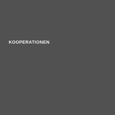
KOOPERATIONEN