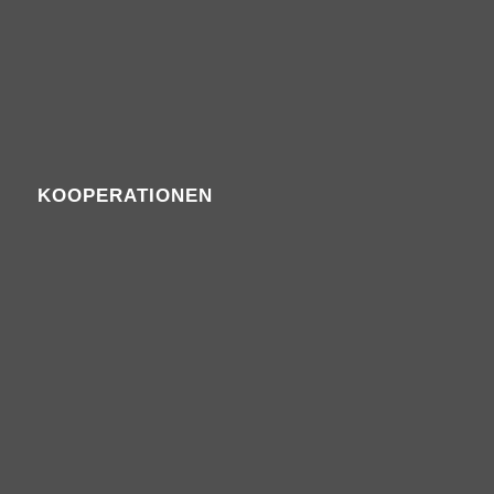
KOOPERATIONEN