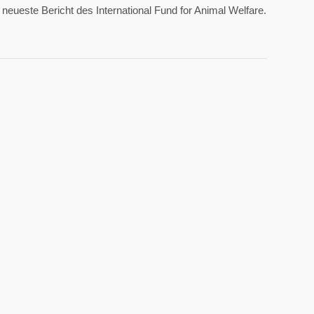
 neueste Bericht des International Fund for Animal Welfare.