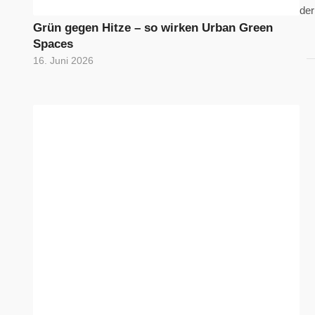
der
Grün gegen Hitze – so wirken Urban Green
Spaces
16. Juni 2026