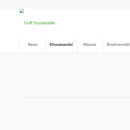
News
Klimawandel
Wasser
Biodiversität