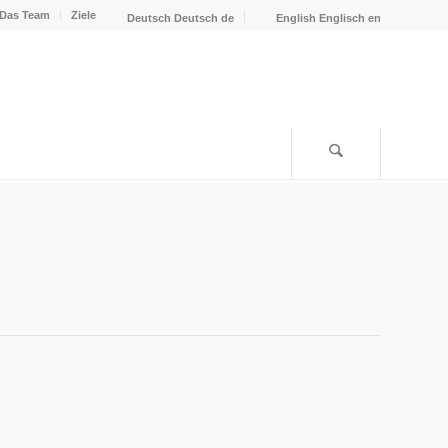
Das Team
Ziele
Deutsch
Deutsch
de
English
Englisch
en