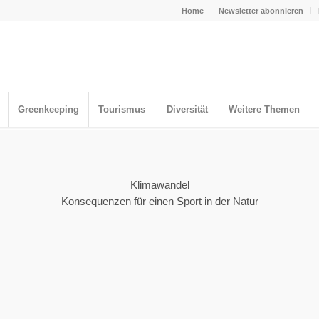
Home
Newsletter abonnieren
Greenkeeping
Tourismus
Diversität
Weitere Themen
Klimawandel
Konsequenzen für einen Sport in der Natur