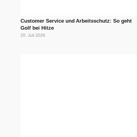
Customer Service und Arbeitsschutz: So geht
Golf bei Hitze
20. Juli 2026