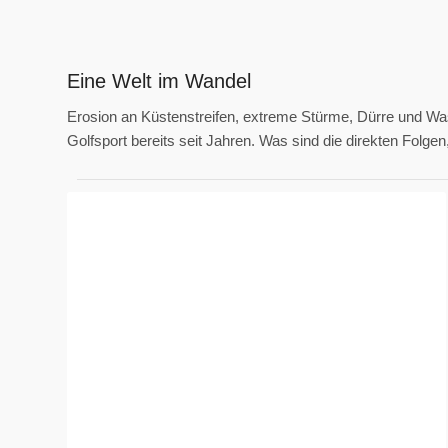
Eine Welt im Wandel
Erosion an Küstenstreifen, extreme Stürme, Dürre und Was
Golfsport bereits seit Jahren. Was sind die direkten Folge