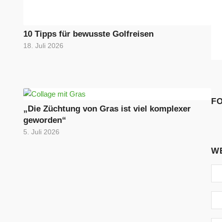
10 Tipps für bewusste Golfreisen
18. Juli 2026
F
„Die Züchtung von Gras ist viel komplexer
geworden“
5. Juli 2026
W