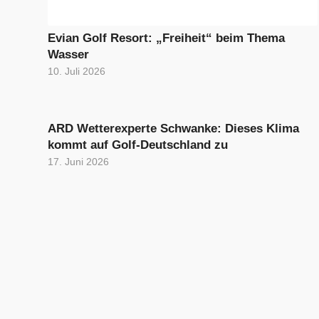
Evian Golf Resort: „Freiheit“ beim Thema
Wasser
10. Juli 2026
ARD Wetterexperte Schwanke: Dieses Klima
kommt auf Golf-Deutschland zu
17. Juni 2026