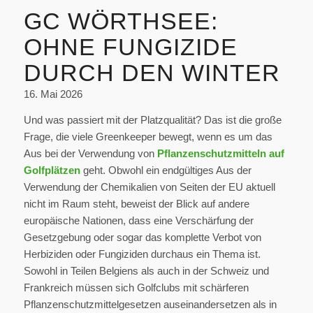
GC WÖRTHSEE:
OHNE FUNGIZIDE
DURCH DEN WINTER
16. Mai 2026
Und was passiert mit der Platzqualität? Das ist die große
Frage, die viele Greenkeeper bewegt, wenn es um das
Aus bei der Verwendung von
Pflanzenschutzmitteln auf
Golfplätzen
geht. Obwohl ein endgültiges Aus der
Verwendung der Chemikalien von Seiten der EU aktuell
nicht im Raum steht, beweist der Blick auf andere
europäische Nationen, dass eine Verschärfung der
Gesetzgebung oder sogar das komplette Verbot von
Herbiziden oder Fungiziden durchaus ein Thema ist.
Sowohl in Teilen Belgiens als auch in der Schweiz und
Frankreich müssen sich Golfclubs mit schärferen
Pflanzenschutzmittelgesetzen auseinandersetzen als in