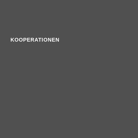
KOOPERATIONEN