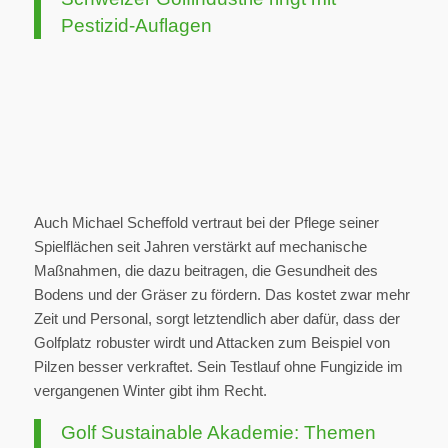
Pestizid-Auflagen
Auch Michael Scheffold vertraut bei der Pflege seiner
Spielflächen seit Jahren verstärkt auf mechanische
Maßnahmen, die dazu beitragen, die Gesundheit des
Bodens und der Gräser zu fördern. Das kostet zwar mehr
Zeit und Personal, sorgt letztendlich aber dafür, dass der
Golfplatz robuster wirdt und Attacken zum Beispiel von
Pilzen besser verkraftet. Sein Testlauf ohne Fungizide im
vergangenen Winter gibt ihm Recht.
Golf Sustainable Akademie: Themen