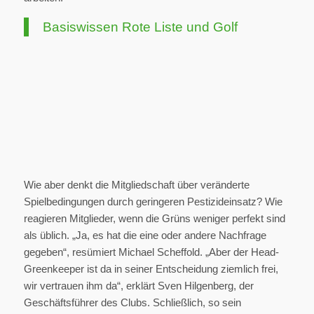
Basiswissen Rote Liste und Golf
Wie aber denkt die Mitgliedschaft über veränderte
Spielbedingungen durch geringeren Pestizideinsatz? Wie
reagieren Mitglieder, wenn die Grüns weniger perfekt sind
als üblich. „Ja, es hat die eine oder andere Nachfrage
gegeben“, resümiert Michael Scheffold. „Aber der Head-
Greenkeeper ist da in seiner Entscheidung ziemlich frei,
wir vertrauen ihm da“, erklärt Sven Hilgenberg, der
Geschäftsführer des Clubs. Schließlich, so sein