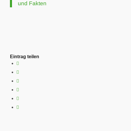
und Fakten
Eintrag teilen