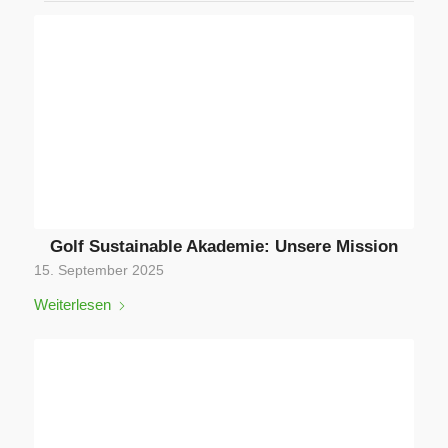
Golf Sustainable Akademie: Unsere Mission
15. September 2025
Weiterlesen