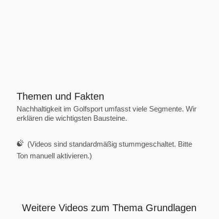
Themen und Fakten
Nachhaltigkeit im Golfsport umfasst viele Segmente. Wir
erklären die wichtigsten Bausteine.
(Videos sind standardmäßig stummgeschaltet. Bitte
Ton manuell aktivieren.)
Weitere Videos zum Thema Grundlagen