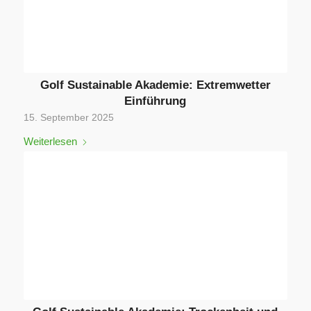
Golf Sustainable Akademie: Extremwetter
Einführung
15. September 2025
Weiterlesen