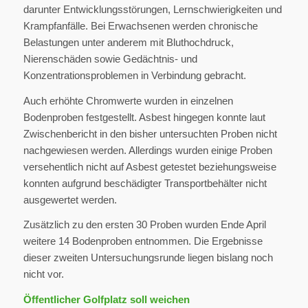
darunter Entwicklungsstörungen, Lernschwierigkeiten und
Krampfanfälle. Bei Erwachsenen werden chronische
Belastungen unter anderem mit Bluthochdruck,
Nierenschäden sowie Gedächtnis- und
Konzentrationsproblemen in Verbindung gebracht.
Auch erhöhte Chromwerte wurden in einzelnen
Bodenproben festgestellt. Asbest hingegen konnte laut
Zwischenbericht in den bisher untersuchten Proben nicht
nachgewiesen werden. Allerdings wurden einige Proben
versehentlich nicht auf Asbest getestet beziehungsweise
konnten aufgrund beschädigter Transportbehälter nicht
ausgewertet werden.
Zusätzlich zu den ersten 30 Proben wurden Ende April
weitere 14 Bodenproben entnommen. Die Ergebnisse
dieser zweiten Untersuchungsrunde liegen bislang noch
nicht vor.
Öffentlicher Golfplatz soll weichen