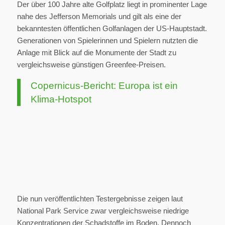
Der über 100 Jahre alte Golfplatz liegt in prominenter Lage
nahe des Jefferson Memorials und gilt als eine der
bekanntesten öffentlichen Golfanlagen der US-Hauptstadt.
Generationen von Spielerinnen und Spielern nutzten die
Anlage mit Blick auf die Monumente der Stadt zu
vergleichsweise günstigen Greenfee-Preisen.
Copernicus-Bericht: Europa ist ein
Klima-Hotspot
Die nun veröffentlichten Testergebnisse zeigen laut
National Park Service zwar vergleichsweise niedrige
Konzentrationen der Schadstoffe im Boden. Dennoch