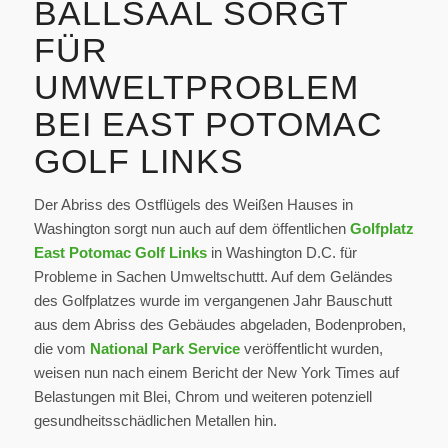
BALLSAAL SORGT
FÜR
UMWELTPROBLEM
BEI EAST POTOMAC
GOLF LINKS
Der Abriss des Ostflügels des Weißen Hauses in
Washington sorgt nun auch auf dem öffentlichen
Golfplatz
East Potomac Golf Links
in Washington D.C. für
Probleme in Sachen Umweltschuttt. Auf dem Geländes
des Golfplatzes wurde im vergangenen Jahr Bauschutt
aus dem Abriss des Gebäudes abgeladen, Bodenproben,
die vom
National Park Service
veröffentlicht wurden,
weisen nun nach einem Bericht der New York Times auf
Belastungen mit Blei, Chrom und weiteren potenziell
gesundheitsschädlichen Metallen hin.