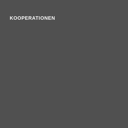
KOOPERATIONEN