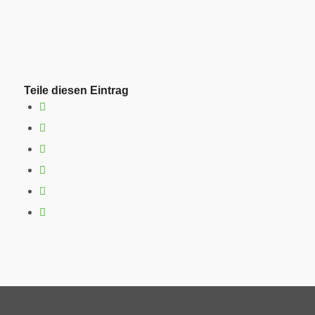
Teile diesen Eintrag