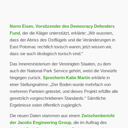
Norm Eisen, Vorsitzender des Democracy Defenders
Fund
, der die Kläger unterstützt, erklärte: „Wir wussten,
dass der Abriss des Ostflügels und die Veränderungen in
East Potomac rechtlich toxisch waren; jetzt wissen wir,
dass sie auch ökologisch toxisch sind.“
Das Innenministerium der Vereinigten Staaten, zu dem
auch der National Park Service gehört, weist die Vorwürfe
hingegen zurück.
Sprecherin Katie Martin
erklärte in
einer Stellungnahme: „Der Boden wurde mehrfach von
mehreren Parteien getestet, und dieses Projekt erfüllte alle
gesetzlich vorgeschriebenen Standards.“ Sämtliche
Ergebnisse seien öffentlich zugänglich.
Die neuen Daten stammen aus einem
Zwischenbericht
der Jacobs Engineering Group
, die im Auftrag des