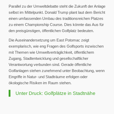
Parallel zu der Umweltdebatte steht die Zukunft der Anlage
selbst im Mittelpunkt. Donald Trump plant laut dem Bericht
einen umfassenden Umbau des traditionsreichen Platzes
zu einem Championship Course. Dies könnte das Aus für
den preisgünstigen, öffentlichen Golfplatz bedeuten.
Die Auseinandersetzung um East Potomac zeigt
exemplarisch, wie eng Fragen des Golfsports inzwischen
mit Themen wie Umweltverträglichkeit, öffentlichem
Zugang, Stadtentwicklung und gesellschaftlicher
Verantwortung verbunden sind. Gerade öffentliche
Golfanlagen stehen zunehmend unter Beobachtung, wenn
Eingriffe in Natur- und Stadträume erfolgen oder
ökologische Risiken im Raum stehen.
Unter Druck: Golfplätze in Stadtnähe