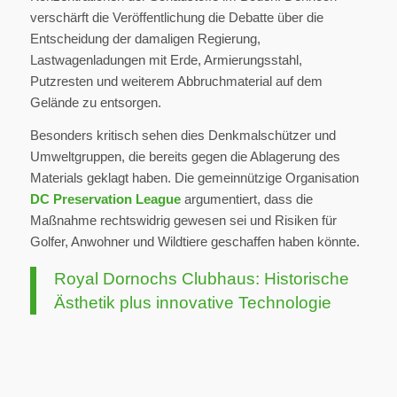
verschärft die Veröffentlichung die Debatte über die
Entscheidung der damaligen Regierung,
Lastwagenladungen mit Erde, Armierungsstahl,
Putzresten und weiterem Abbruchmaterial auf dem
Gelände zu entsorgen.
Besonders kritisch sehen dies Denkmalschützer und
Umweltgruppen, die bereits gegen die Ablagerung des
Materials geklagt haben. Die gemeinnützige Organisation
DC Preservation League
argumentiert, dass die
Maßnahme rechtswidrig gewesen sei und Risiken für
Golfer, Anwohner und Wildtiere geschaffen haben könnte.
Royal Dornochs Clubhaus: Historische
Ästhetik plus innovative Technologie