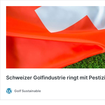
Schweizer Golfindustrie ringt mit Pesti
Golf Sustainable