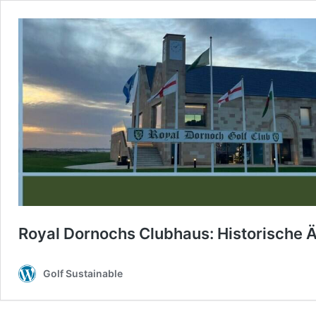
Royal Dornochs Clubhaus: Historische Ä
Golf Sustainable