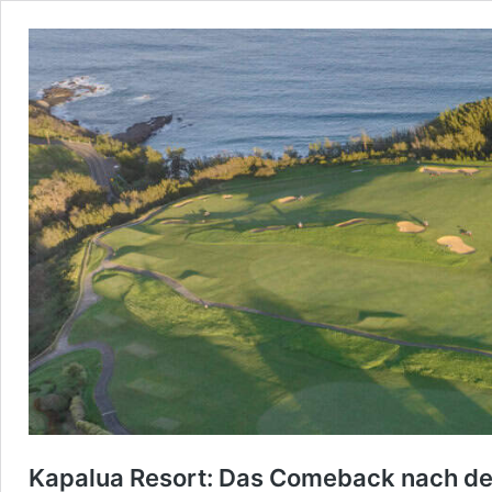
Kapalua Resort: Das Comeback nach d