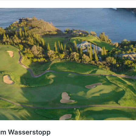
em Wasserstopp