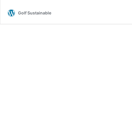
Golf Sustainable