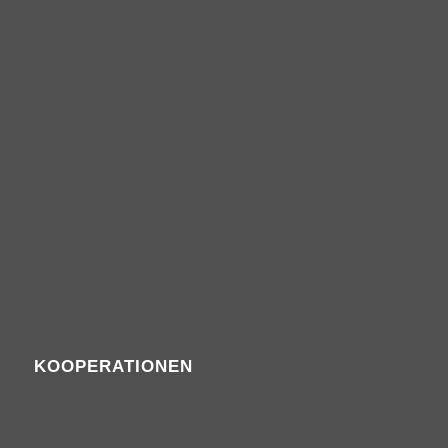
KOOPERATIONEN