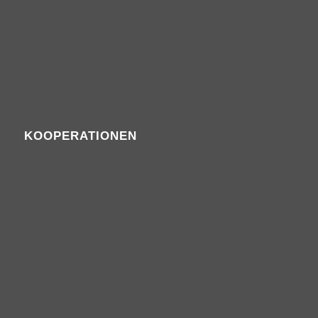
KOOPERATIONEN