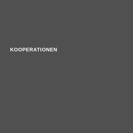
KOOPERATIONEN