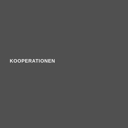
KOOPERATIONEN