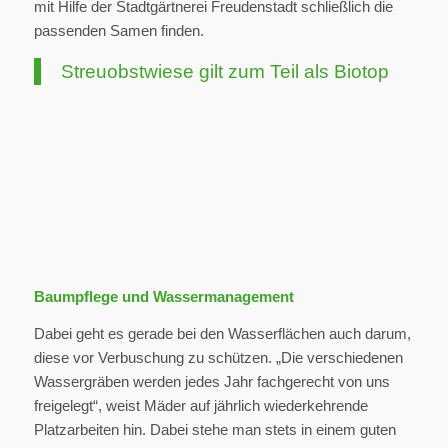
mit Hilfe der Stadtgärtnerei Freudenstadt schließlich die
passenden Samen finden.
Streuobstwiese gilt zum Teil als Biotop
Baumpflege und Wassermanagement
Dabei geht es gerade bei den Wasserflächen auch darum,
diese vor Verbuschung zu schützen. „Die verschiedenen
Wassergräben werden jedes Jahr fachgerecht von uns
freigelegt“, weist Mäder auf jährlich wiederkehrende
Platzarbeiten hin. Dabei stehe man stets in einem guten