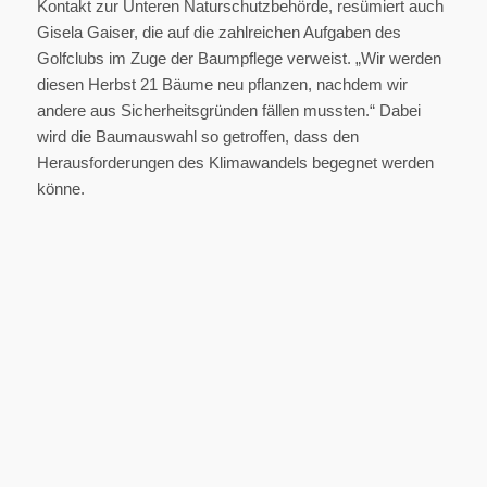
Kontakt zur Unteren Naturschutzbehörde, resümiert auch
Gisela Gaiser, die auf die zahlreichen Aufgaben des
Golfclubs im Zuge der Baumpflege verweist. „Wir werden
diesen Herbst 21 Bäume neu pflanzen, nachdem wir
andere aus Sicherheitsgründen fällen mussten.“ Dabei
wird die Baumauswahl so getroffen, dass den
Herausforderungen des Klimawandels begegnet werden
könne.