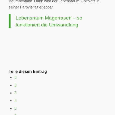
Baumbestand. Dann wird der Lebensraum Golfplatz in
seiner Farbvielfalt erlebbar.
Lebensraum Magerrasen – so
funktioniert die Umwandlung
Teile diesen Eintrag