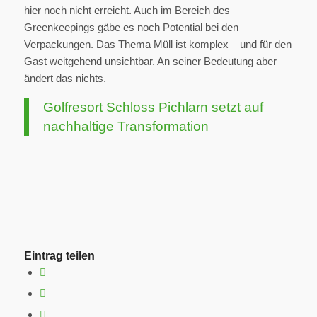
hier noch nicht erreicht. Auch im Bereich des
Greenkeepings gäbe es noch Potential bei den
Verpackungen. Das Thema Müll ist komplex – und für den
Gast weitgehend unsichtbar. An seiner Bedeutung aber
ändert das nichts.
Golfresort Schloss Pichlarn setzt auf
nachhaltige Transformation
Eintrag teilen