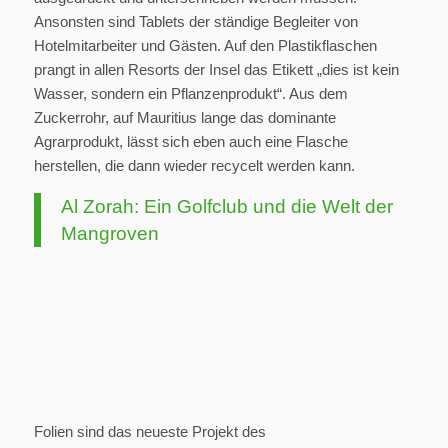
Ansonsten sind Tablets der ständige Begleiter von
Hotelmitarbeiter und Gästen. Auf den Plastikflaschen
prangt in allen Resorts der Insel das Etikett „dies ist kein
Wasser, sondern ein Pflanzenprodukt“. Aus dem
Zuckerrohr, auf Mauritius lange das dominante
Agrarprodukt, lässt sich eben auch eine Flasche
herstellen, die dann wieder recycelt werden kann.
Al Zorah: Ein Golfclub und die Welt der
Mangroven
Folien sind das neueste Projekt des