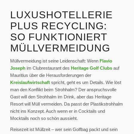
LUXUSHOTELLERIE
PLUS RECYCLING:
SO FUNKTIONIERT
MÜLLVERMEIDUNG
Müllvermeidung ist seine Leidenschaft: Wenn
Flavio
Joseph
im Clubrestaurant des
Heritage Golf Clubs
auf
Mauritius über die Herausforderungen der
Kreislaufwirtschaft
spricht, geht es um Details. Wie löst
man den Konflikt beim Strohhalm? Der anspruchsvolle
Gast will den Strohhalm im Drink, aber das Heritage
Resort will Müll vermeiden. Da passt der Plastikstrohhalm
nicht ins Konzept. Auch wenn er in Cocktails und
Mocktails noch so schön aussieht.
Reisezeit ist Müllzeit – wer sein Golfbag packt und sein