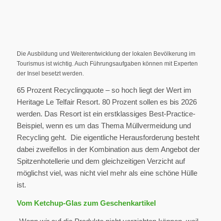
Die Ausbildung und Weiterentwicklung der lokalen Bevölkerung im
Tourismus ist wichtig. Auch Führungsaufgaben können mit Experten
der Insel besetzt werden.
65 Prozent Recyclingquote – so hoch liegt der Wert im
Heritage Le Telfair Resort. 80 Prozent sollen es bis 2026
werden. Das Resort ist ein erstklassiges Best-Practice-
Beispiel, wenn es um das Thema Müllvermeidung und
Recycling geht. Die eigentliche Herausforderung besteht
dabei zweifellos in der Kombination aus dem Angebot der
Spitzenhotellerie und dem gleichzeitigen Verzicht auf
möglichst viel, was nicht viel mehr als eine schöne Hülle
ist.
Vom Ketchup-Glas zum Geschenkartikel