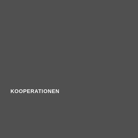
KOOPERATIONEN