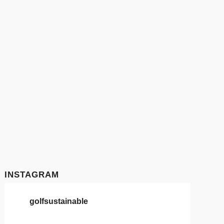
INSTAGRAM
golfsustainable