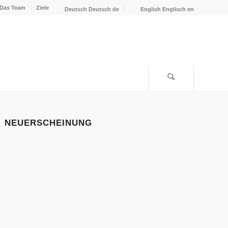
Das Team
Ziele
Deutsch
Deutsch
de
English
Englisch
en
NEUERSCHEINUNG