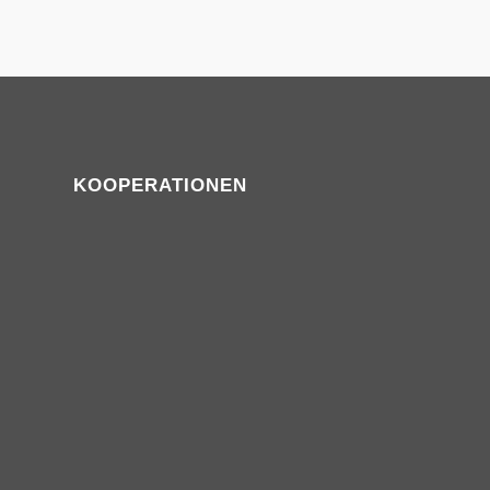
KOOPERATIONEN