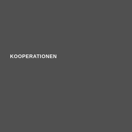
KOOPERATIONEN