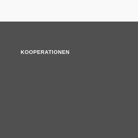
KOOPERATIONEN