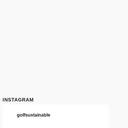
INSTAGRAM
golfsustainable