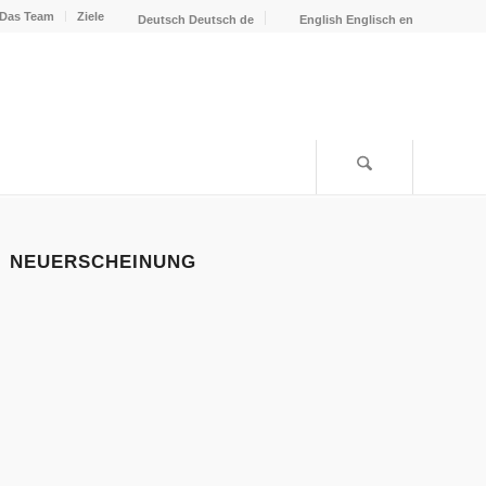
Das Team
Ziele
Deutsch
Deutsch
de
English
Englisch
en
NEUERSCHEINUNG