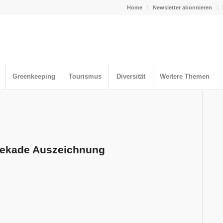
Home
Newsletter abonnieren
Greenkeeping
Tourismus
Diversität
Weitere Themen
Dekade Auszeichnung