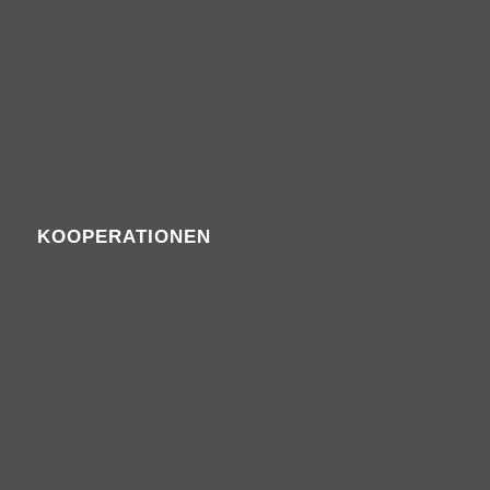
KOOPERATIONEN