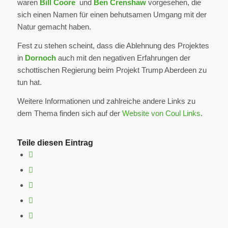
waren
Bill Coore
und
Ben Crenshaw
vorgesehen, die
sich einen Namen für einen behutsamen Umgang mit der
Natur gemacht haben.
Fest zu stehen scheint, dass die Ablehnung des Projektes
in
Dornoch
auch mit den negativen Erfahrungen der
schottischen Regierung beim Projekt Trump Aberdeen zu
tun hat.
Weitere Informationen und zahlreiche andere Links zu
dem Thema finden sich auf der
Website von Coul Links
.
Teile diesen Eintrag