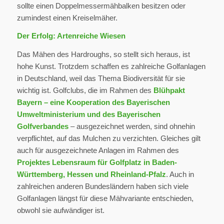
sollte einen Doppelmessermähbalken besitzen oder
zumindest einen Kreiselmäher.
Der Erfolg: Artenreiche Wiesen
Das Mähen des Hardroughs, so stellt sich heraus, ist
hohe Kunst. Trotzdem schaffen es zahlreiche Golfanlagen
in Deutschland, weil das Thema Biodiversität für sie
wichtig ist. Golfclubs, die im Rahmen des
Blühpakt
Bayern – eine Kooperation des Bayerischen
Umweltministerium und des Bayerischen
Golfverbandes
– ausgezeichnet werden, sind ohnehin
verpflichtet, auf das Mulchen zu verzichten. Gleiches gilt
auch für ausgezeichnete Anlagen im Rahmen des
Projektes Lebensraum für Golfplatz in Baden-
Württemberg, Hessen und Rheinland-Pfalz
. Auch in
zahlreichen anderen Bundesländern haben sich viele
Golfanlagen längst für diese Mähvariante entschieden,
obwohl sie aufwändiger ist.