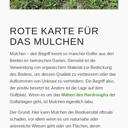
ROTE KARTE FÜR
DAS MULCHEN
Mulchen – den Begriff kennt so mancher Golfer aus den
Beeten im heimischen Garten. Gemeint ist die
Verwendung von organischem Material zur Bedeckung
des Bodens, um dessen Qualität zu verbessern oder das
Aufkommen von Unkraut zu verhindern. Ein Begriff also,
der positiv besetzt ist. Anders ist die Lage auf dem
Golfplatz. Wenn es um das
Mähen des Hardroughs
der
Golfanlagen geht, ist Mulchen eigentlich tabu.
Der Grund: Hier kann Mulchen der Biodiversität oftmals
schaden, vor allem wenn es um naturnahe oder
artenreiche Wiesen geht oder um Flächen, deren