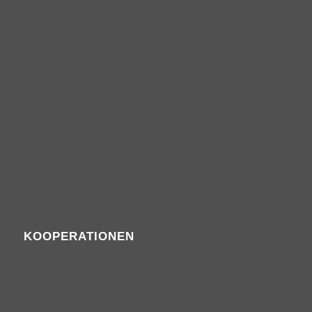
KOOPERATIONEN