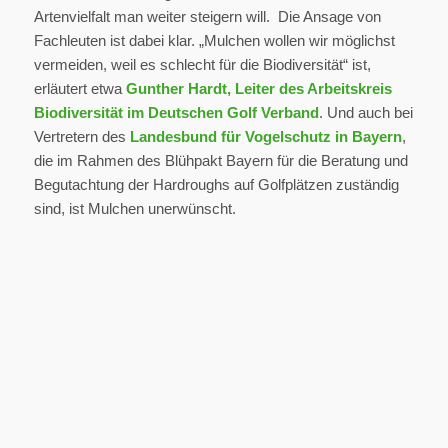
Artenvielfalt man weiter steigern will. Die Ansage von
Fachleuten ist dabei klar. „Mulchen wollen wir möglichst
vermeiden, weil es schlecht für die Biodiversität“ ist,
erläutert etwa
Gunther Hardt, Leiter des Arbeitskreis
Biodiversität im Deutschen Golf Verband
. Und auch bei
Vertretern des
Landesbund für Vogelschutz in Bayern
,
die im Rahmen des Blühpakt Bayern für die Beratung und
Begutachtung der Hardroughs auf Golfplätzen zuständig
sind, ist Mulchen unerwünscht.