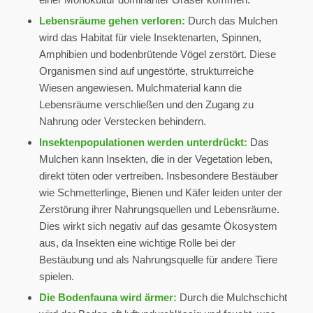
Lebensräume gehen verloren:
Durch das Mulchen
wird das Habitat für viele Insektenarten, Spinnen,
Amphibien und bodenbrütende Vögel zerstört. Diese
Organismen sind auf ungestörte, strukturreiche
Wiesen angewiesen. Mulchmaterial kann die
Lebensräume verschließen und den Zugang zu
Nahrung oder Verstecken behindern.
Insektenpopulationen werden unterdrückt:
Das
Mulchen kann Insekten, die in der Vegetation leben,
direkt töten oder vertreiben. Insbesondere Bestäuber
wie Schmetterlinge, Bienen und Käfer leiden unter der
Zerstörung ihrer Nahrungsquellen und Lebensräume.
Dies wirkt sich negativ auf das gesamte Ökosystem
aus, da Insekten eine wichtige Rolle bei der
Bestäubung und als Nahrungsquelle für andere Tiere
spielen.
Die Bodenfauna wird ärmer:
Durch die Mulchschicht