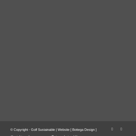
© Copyright - Golf Sustainable | Website [
Bottega Design
]