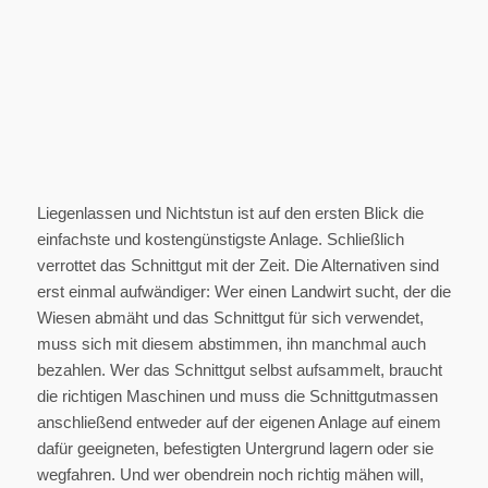
Liegenlassen und Nichtstun ist auf den ersten Blick die
einfachste und kostengünstigste Anlage. Schließlich
verrottet das Schnittgut mit der Zeit. Die Alternativen sind
erst einmal aufwändiger: Wer einen Landwirt sucht, der die
Wiesen abmäht und das Schnittgut für sich verwendet,
muss sich mit diesem abstimmen, ihn manchmal auch
bezahlen. Wer das Schnittgut selbst aufsammelt, braucht
die richtigen Maschinen und muss die Schnittgutmassen
anschließend entweder auf der eigenen Anlage auf einem
dafür geeigneten, befestigten Untergrund lagern oder sie
wegfahren. Und wer obendrein noch richtig mähen will,