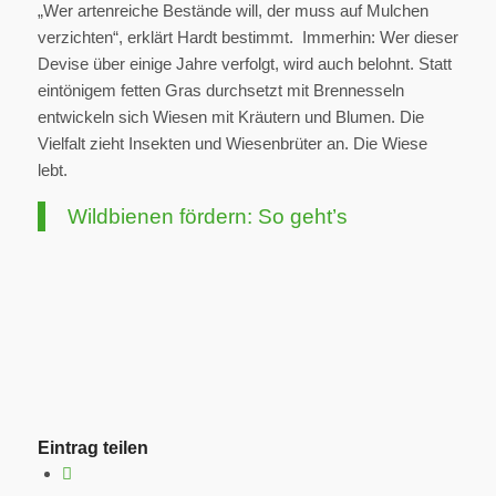
„Wer artenreiche Bestände will, der muss auf Mulchen
verzichten“, erklärt Hardt bestimmt. Immerhin: Wer dieser
Devise über einige Jahre verfolgt, wird auch belohnt. Statt
eintönigem fetten Gras durchsetzt mit Brennesseln
entwickeln sich Wiesen mit Kräutern und Blumen. Die
Vielfalt zieht Insekten und Wiesenbrüter an. Die Wiese
lebt.
Wildbienen fördern: So geht’s
Eintrag teilen