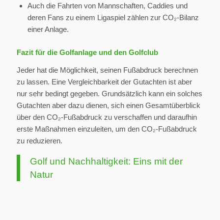
Auch die Fahrten von Mannschaften, Caddies und
deren Fans zu einem Ligaspiel zählen zur CO₂-Bilanz
einer Anlage.
Fazit für die Golfanlage und den Golfclub
Jeder hat die Möglichkeit, seinen Fußabdruck berechnen
zu lassen. Eine Vergleichbarkeit der Gutachten ist aber
nur sehr bedingt gegeben. Grundsätzlich kann ein solches
Gutachten aber dazu dienen, sich einen Gesamtüberblick
über den CO₂-Fußabdruck zu verschaffen und daraufhin
erste Maßnahmen einzuleiten, um den CO₂-Fußabdruck
zu reduzieren.
Golf und Nachhaltigkeit: Eins mit der
Natur