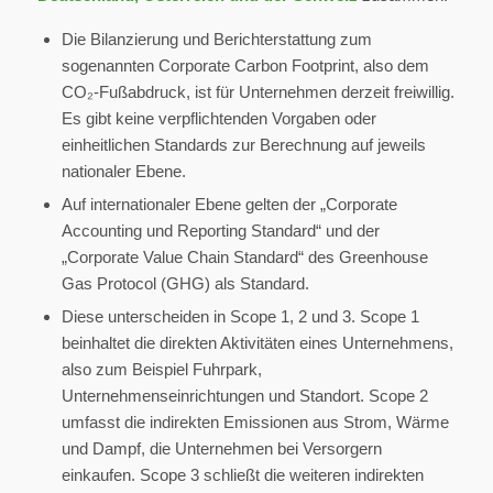
Die Bilanzierung und Berichterstattung zum
sogenannten Corporate Carbon Footprint, also dem
CO₂-Fußabdruck, ist für Unternehmen derzeit freiwillig.
Es gibt keine verpflichtenden Vorgaben oder
einheitlichen Standards zur Berechnung auf jeweils
nationaler Ebene.
Auf internationaler Ebene gelten der „Corporate
Accounting und Reporting Standard“ und der
„Corporate Value Chain Standard“ des Greenhouse
Gas Protocol (GHG) als Standard.
Diese unterscheiden in Scope 1, 2 und 3. Scope 1
beinhaltet die direkten Aktivitäten eines Unternehmens,
also zum Beispiel Fuhrpark,
Unternehmenseinrichtungen und Standort. Scope 2
umfasst die indirekten Emissionen aus Strom, Wärme
und Dampf, die Unternehmen bei Versorgern
einkaufen. Scope 3 schließt die weiteren indirekten