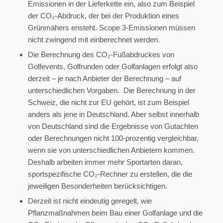
Emissionen in der Lieferkette ein, also zum Beispiel
der CO₂-Abdruck, der bei der Produktion eines
Grünmähers ensteht. Scope 3-Emissionen müssen
nicht zwingend mit einberechnet werden.
Die Berechnung des CO₂-Fußabdruckes von
Golfevents, Golfrunden oder Golfanlagen erfolgt also
derzeit – je nach Anbieter der Berechnung – auf
unterschiedlichen Vorgaben. Die Berechnung in der
Schweiz, die nicht zur EU gehört, ist zum Beispiel
anders als jene in Deutschland. Aber selbst innerhalb
von Deutschland sind die Ergebnisse von Gutachten
oder Berechnungen nicht 100-prozentig vergleichbar,
wenn sie von unterschiedlichen Anbietern kommen.
Deshalb arbeiten immer mehr Sportarten daran,
sportspezifische CO₂-Rechner zu erstellen, die die
jeweiligen Besonderheiten berücksichtigen.
Derzeit ist nicht eindeutig geregelt, wie
Pflanzmaßnahmen beim Bau einer Golfanlage und die