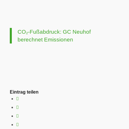
CO₂-Fußabdruck: GC Neuhof
berechnet Emissionen
Eintrag teilen