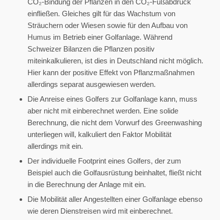
CO₂-Bindung der Pflanzen in den CO₂-Fußabdruck
einfließen. Gleiches gilt für das Wachstum von
Sträuchern oder Wiesen sowie für den Aufbau von
Humus im Betrieb einer Golfanlage. Während
Schweizer Bilanzen die Pflanzen positiv
miteinkalkulieren, ist dies in Deutschland nicht möglich.
Hier kann der positive Effekt von Pflanzmaßnahmen
allerdings separat ausgewiesen werden.
Die Anreise eines Golfers zur Golfanlage kann, muss
aber nicht mit einberechnet werden. Eine solide
Berechnung, die nicht dem Vorwurf des Greenwashing
unterliegen will, kalkuliert den Faktor Mobilität
allerdings mit ein.
Der individuelle Footprint eines Golfers, der zum
Beispiel auch die Golfausrüstung beinhaltet, fließt nicht
in die Berechnung der Anlage mit ein.
Die Mobilität aller Angestellten einer Golfanlage ebenso
wie deren Dienstreisen wird mit einberechnet.