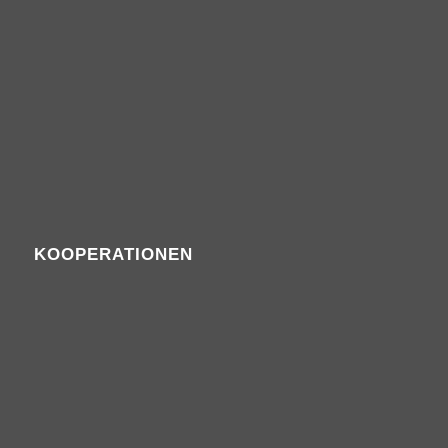
KOOPERATIONEN