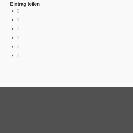
Eintrag teilen