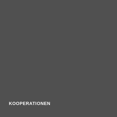
KOOPERATIONEN