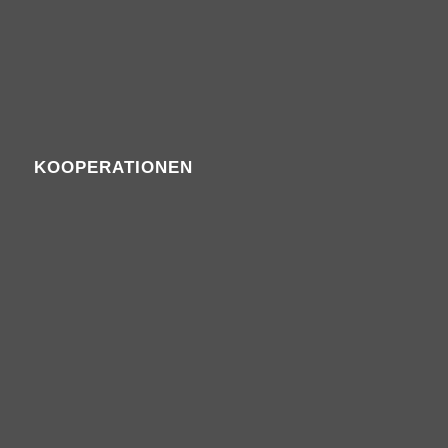
KOOPERATIONEN