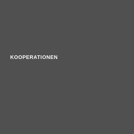
KOOPERATIONEN