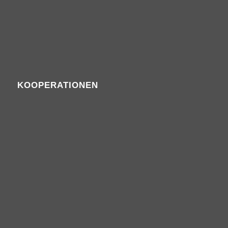
KOOPERATIONEN