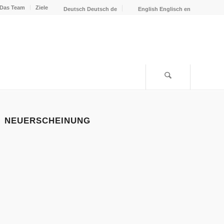
Das Team
Ziele
Deutsch
Deutsch
de
English
Englisch
en
NEUERSCHEINUNG