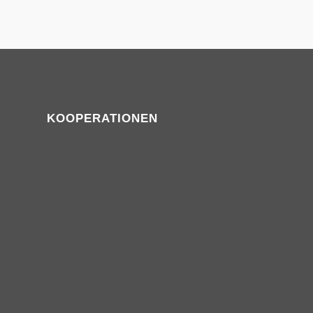
KOOPERATIONEN