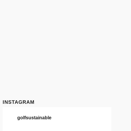
INSTAGRAM
golfsustainable