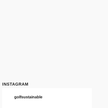
INSTAGRAM
golfsustainable