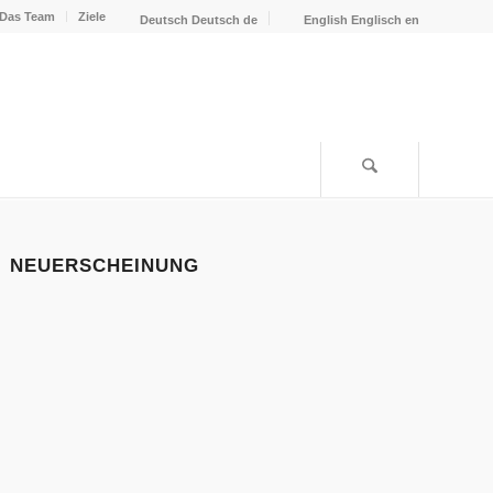
Das Team
Ziele
Deutsch
Deutsch
de
English
Englisch
en
NEUERSCHEINUNG