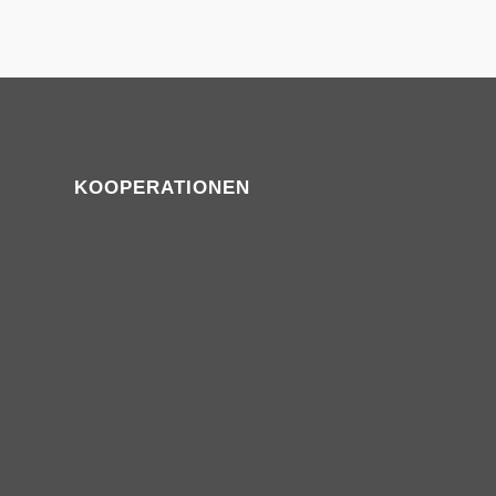
KOOPERATIONEN