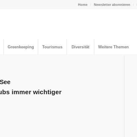
Home
Newsletter abonnieren
Greenkeeping
Tourismus
Diversität
Weitere Themen
 See
lubs immer wichtiger