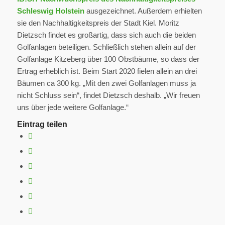
Schleswig Holstein
ausgezeichnet. Außerdem erhielten
sie den Nachhaltigkeitspreis der Stadt Kiel. Moritz
Dietzsch findet es großartig, dass sich auch die beiden
Golfanlagen beteiligen. Schließlich stehen allein auf der
Golfanlage Kitzeberg über 100 Obstbäume, so dass der
Ertrag erheblich ist. Beim Start 2020 fielen allein an drei
Bäumen ca 300 kg. „Mit den zwei Golfanlagen muss ja
nicht Schluss sein“, findet Dietzsch deshalb. „Wir freuen
uns über jede weitere Golfanlage.“
Eintrag teilen