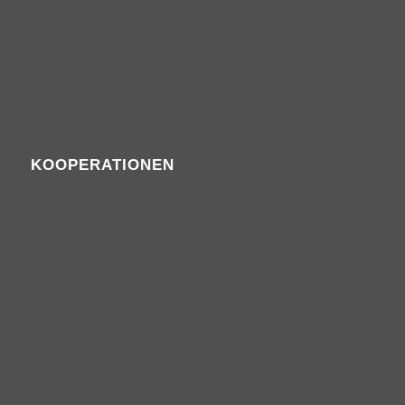
KOOPERATIONEN