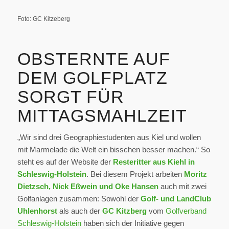
Foto: GC Kitzeberg
OBSTERNTE AUF
DEM GOLFPLATZ
SORGT FÜR
MITTAGSMAHLZEIT
„Wir sind drei Geographiestudenten aus Kiel und wollen
mit Marmelade die Welt ein bisschen besser machen.“ So
steht es auf der Website der
Resteritter aus Kiehl in
Schleswig-Holstein
. Bei diesem Projekt arbeiten
Moritz
Dietzsch, Nick Eßwein und Oke Hansen
auch mit zwei
Golfanlagen zusammen: Sowohl der
Golf- und LandClub
Uhlenhorst
als auch der
GC Kitzberg
vom
Golfverband
Schleswig-Holstein
haben sich der Initiative gegen