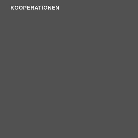
KOOPERATIONEN