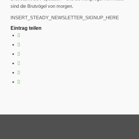
sind die Brutvögel von morgen.
INSERT_STEADY_NEWSLETTER_SIGNUP_HERE
Eintrag teilen