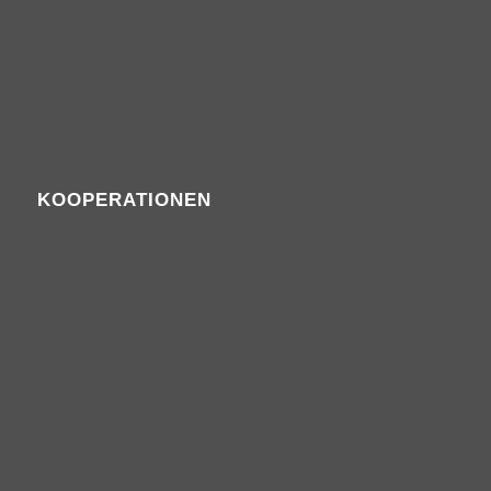
KOOPERATIONEN