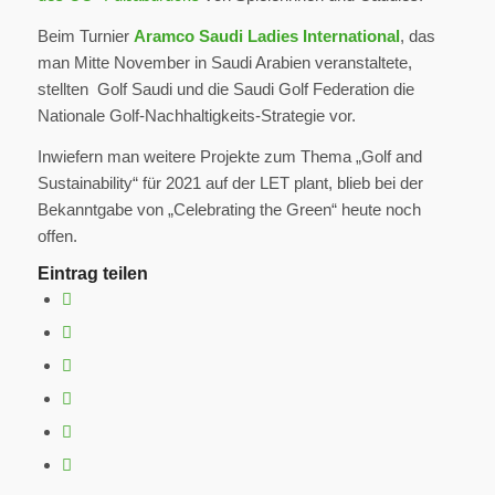
Beim Turnier
Aramco Saudi Ladies International
, das
man Mitte November in Saudi Arabien veranstaltete,
stellten Golf Saudi und die Saudi Golf Federation die
Nationale Golf-Nachhaltigkeits-Strategie vor.
Inwiefern man weitere Projekte zum Thema „Golf and
Sustainability“ für 2021 auf der LET plant, blieb bei der
Bekanntgabe von „Celebrating the Green“ heute noch
offen.
Eintrag teilen