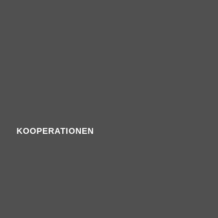
KOOPERATIONEN