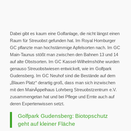
Dabei gibt es kaum eine Golfanlage, die nicht längst einen
Raum für Streuobst gefunden hat. Im Royal Homburger
GC pflanzte man hochstämmige Apfelsorten nach. Im GC
Main-Taunus stößt man zwischen den Bahnen 13 und 14
auf alte Obstsorten. Im GC Kassel-Wilhelmshöhe wurden
genauso Streuobstwiesen entwickelt, wie im Golfpark
Gudensberg. Im GC Neuhof sind die Bestände auf dem
„Blauen Platz“ derartig groß, dass man sich inzwischen
mit den MainÄppelhaus Lohrberg Streuobstzentrum e.V.
zusammengetan hat und bei Pflege und Ernte auch auf
deren Expertenwissen setzt.
Golfpark Gudensberg: Biotopschutz
geht auf kleiner Fläche