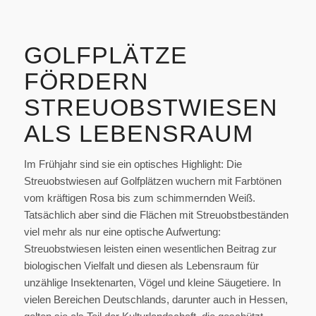
GOLFPLÄTZE
FÖRDERN
STREUOBSTWIESEN
ALS LEBENSRAUM
Im Frühjahr sind sie ein optisches Highlight: Die
Streuobstwiesen auf Golfplätzen wuchern mit Farbtönen
vom kräftigen Rosa bis zum schimmernden Weiß.
Tatsächlich aber sind die Flächen mit Streuobstbeständen
viel mehr als nur eine optische Aufwertung:
Streuobstwiesen leisten einen wesentlichen Beitrag zur
biologischen Vielfalt und diesen als Lebensraum für
unzählige Insektenarten, Vögel und kleine Säugetiere. In
vielen Bereichen Deutschlands, darunter auch in Hessen,