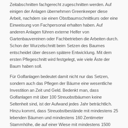
Zeitabschnitten fachgerecht zugeschnitten werden. Auf
einigen der Anlagen übernehmen Greenkeeper diese
Arbeit, nachdem sie einen Obstbaumschnittkurs oder eine
Einweisung von Fachpersonal erhalten haben. Auf
anderen Anlagen führen externe Helfer von
Gartenbauvereinen oder Fachbetrieben die Arbeiten durch.
Schon der Wurzelschnitt beim Setzen des Baumes
entscheidet über dessen spätere Entwicklung. Mit dem
ersten Pflegeschnitt wird festgelegt, wie viele Äste der
Baum haben soll.
Für Golfanlagen bedeutet damit nicht nur das Setzen,
sondern auch das Pflegen der Bäume eine wesentliche
Investition an Zeit und Geld. Bedenkt man, dass
Golfanlagen mit über 100 Streuobstbäumen keine
Seltenheit sind, ist der Aufwand jedes Jahr beträchtlich.
Hinzu kommt, dass Streuobstbestände mit mindestens 25
lebenden Bäumen und mindestens 160 Zentimeter
Stammhöhe, die auf einer Wiese mit mindestens 1500