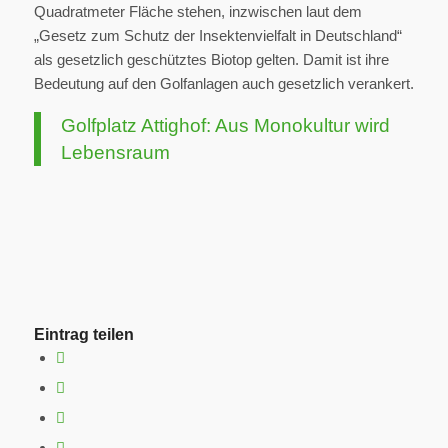
Quadratmeter Fläche stehen, inzwischen laut dem
„Gesetz zum Schutz der Insektenvielfalt in Deutschland“
als gesetzlich geschütztes Biotop gelten. Damit ist ihre
Bedeutung auf den Golfanlagen auch gesetzlich verankert.
Golfplatz Attighof: Aus Monokultur wird
Lebensraum
Eintrag teilen