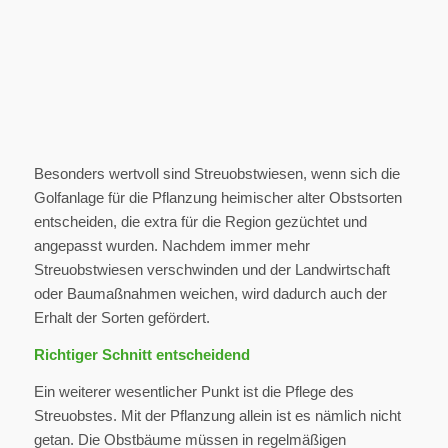
Besonders wertvoll sind Streuobstwiesen, wenn sich die
Golfanlage für die Pflanzung heimischer alter Obstsorten
entscheiden, die extra für die Region gezüchtet und
angepasst wurden. Nachdem immer mehr
Streuobstwiesen verschwinden und der Landwirtschaft
oder Baumaßnahmen weichen, wird dadurch auch der
Erhalt der Sorten gefördert.
Richtiger Schnitt entscheidend
Ein weiterer wesentlicher Punkt ist die Pflege des
Streuobstes. Mit der Pflanzung allein ist es nämlich nicht
getan. Die Obstbäume müssen in regelmäßigen