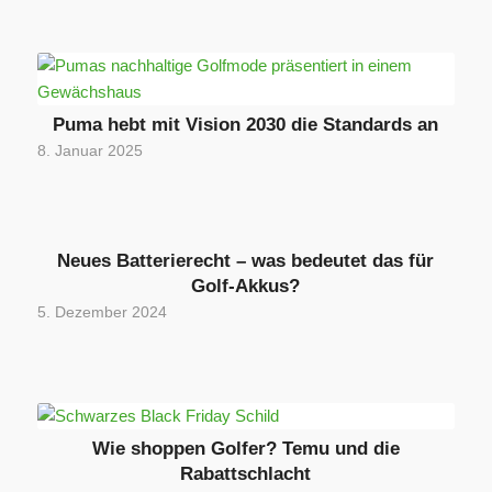
Puma hebt mit Vision 2030 die Standards an
8. Januar 2025
Neues Batterierecht – was bedeutet das für
Golf-Akkus?
5. Dezember 2024
Wie shoppen Golfer? Temu und die
Rabattschlacht