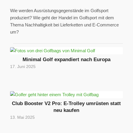
Wie werden Ausrüstungsgegenstände im Golfsport
produziert? Wie geht der Handel im Golfsport mit dem
Thema Nachhaltigkeit bei Lieferketten und E-Commerce
um?
Minimal Golf expandiert nach Europa
17. Juni 2025
Club Booster V2 Pro: E-Trolley umrüsten statt
neu kaufen
13. Mai 2025