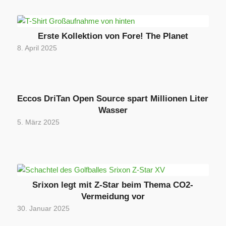
Erste Kollektion von Fore! The Planet
8. April 2025
Eccos DriTan Open Source spart Millionen Liter
Wasser
5. März 2025
Srixon legt mit Z-Star beim Thema CO2-
Vermeidung vor
30. Januar 2025