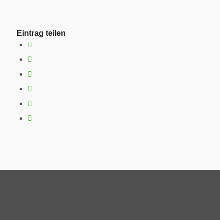
Eintrag teilen