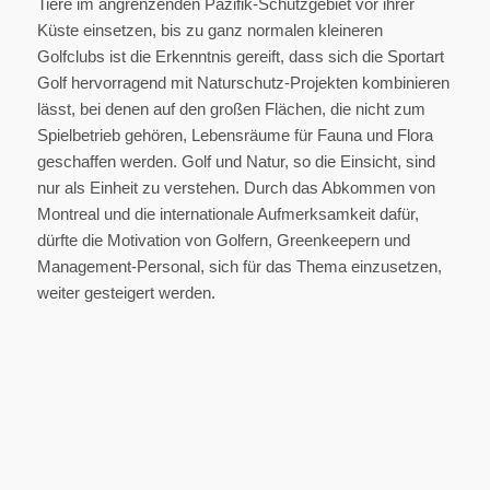
Tiere im angrenzenden Pazifik-Schutzgebiet vor ihrer
Küste einsetzen, bis zu ganz normalen kleineren
Golfclubs ist die Erkenntnis gereift, dass sich die Sportart
Golf hervorragend mit Naturschutz-Projekten kombinieren
lässt, bei denen auf den großen Flächen, die nicht zum
Spielbetrieb gehören, Lebensräume für Fauna und Flora
geschaffen werden. Golf und Natur, so die Einsicht, sind
nur als Einheit zu verstehen. Durch das Abkommen von
Montreal und die internationale Aufmerksamkeit dafür,
dürfte die Motivation von Golfern, Greenkeepern und
Management-Personal, sich für das Thema einzusetzen,
weiter gesteigert werden.