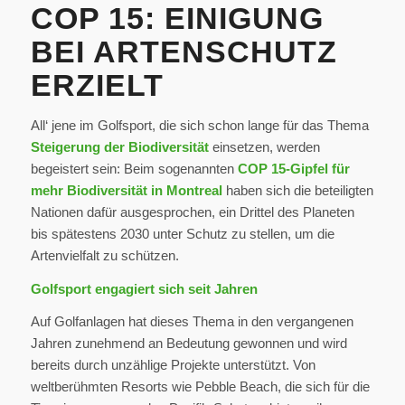
COP 15: EINIGUNG
BEI ARTENSCHUTZ
ERZIELT
All‘ jene im Golfsport, die sich schon lange für das Thema
Steigerung der Biodiversität
einsetzen, werden
begeistert sein: Beim sogenannten
COP 15-Gipfel für
mehr Biodiversität in Montreal
haben sich die beteiligten
Nationen dafür ausgesprochen, ein Drittel des Planeten
bis spätestens 2030 unter Schutz zu stellen, um die
Artenvielfalt zu schützen.
Golfsport engagiert sich seit Jahren
Auf Golfanlagen hat dieses Thema in den vergangenen
Jahren zunehmend an Bedeutung gewonnen und wird
bereits durch unzählige Projekte unterstützt. Von
weltberühmten Resorts wie Pebble Beach, die sich für die