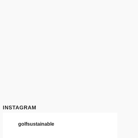
INSTAGRAM
golfsustainable