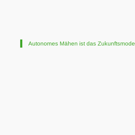
Autonomes Mähen ist das Zukunftsmodell