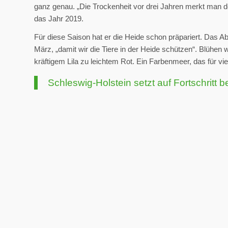
ganz genau. „Die Trockenheit vor drei Jahren merkt man de
das Jahr 2019.
Für diese Saison hat er die Heide schon präpariert. Das 
März, „damit wir die Tiere in der Heide schützen“. Blühen
kräftigem Lila zu leichtem Rot. Ein Farbenmeer, das für vie
Schleswig-Holstein setzt auf Fortschritt be