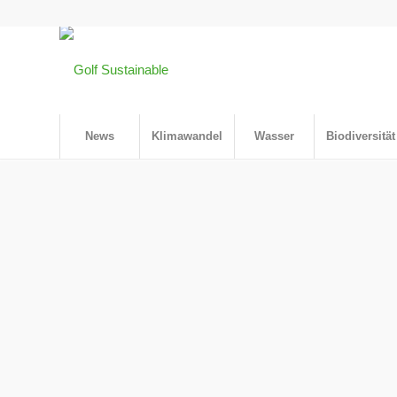
News
Klimawandel
Wasser
Biodiversität