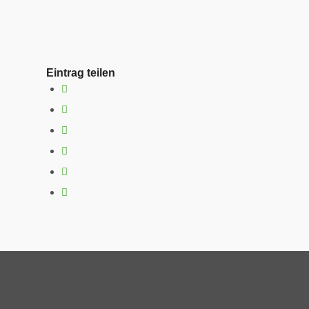
Eintrag teilen