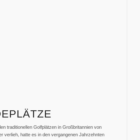
DEPLÄTZE
en traditionellen Golfplätzen in Großbritannien von
r verlieh, hatte es in den vergangenen Jahrzehnten