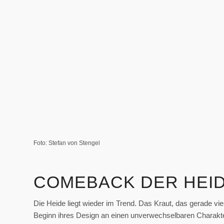
Foto: Stefan von Stengel
COMEBACK DER HEI
Die Heide liegt wieder im Trend. Das Kraut, das gerade viel
Beginn ihres Design an einen unverwechselbaren Charakte