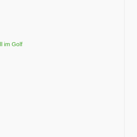
 im Golf