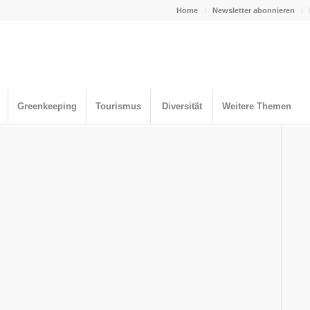
Home
Newsletter abonnieren
Greenkeeping
Tourismus
Diversität
Weitere Themen