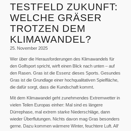
TESTFELD ZUKUNFT:
WELCHE GRÄSER
TROTZEN DEM
KLIMAWANDEL?
25. November 2025
Wer über die Herausforderungen des Klimawandels für
den Golfsport spricht, wirft einen Blick nach unten – auf
den Rasen. Gras ist die Essenz dieses Sports. Gesundes
Gras ist die Grundlage einer hochqualitativen Spielfläche,
die dafür sorgt, dass die Kundschaft kommt.
Mit dem Klimawandel geht zunehmendes Extremwetter in
vielen Teilen Europas einher: Mal sind es längere
Dürrephase, mal extrem starke Niederschläge, dann
wieder Überflutungen. Nichts davon mag Gras besonders
gerne. Dazu kommen wärmere Winter, feuchtere Luft. All‘