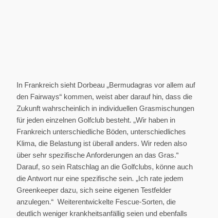
In Frankreich sieht Dorbeau „Bermudagras vor allem auf
den Fairways“ kommen, weist aber darauf hin, dass die
Zukunft wahrscheinlich in individuellen Grasmischungen
für jeden einzelnen Golfclub besteht. „Wir haben in
Frankreich unterschiedliche Böden, unterschiedliches
Klima, die Belastung ist überall anders. Wir reden also
über sehr spezifische Anforderungen an das Gras.“
Darauf, so sein Ratschlag an die Golfclubs, könne auch
die Antwort nur eine spezifische sein. „Ich rate jedem
Greenkeeper dazu, sich seine eigenen Testfelder
anzulegen.“ Weiterentwickelte Fescue-Sorten, die
deutlich weniger krankheitsanfällig seien und ebenfalls