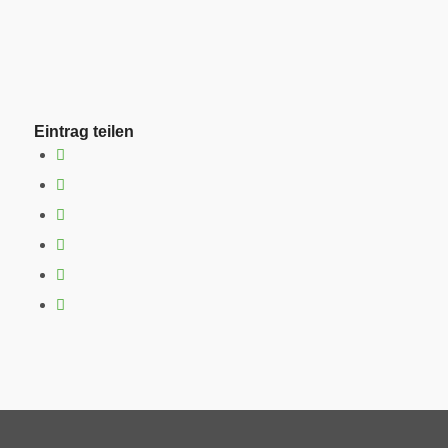
Eintrag teilen