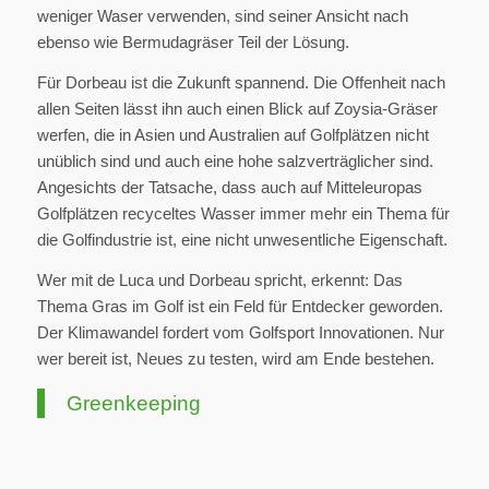
weniger Waser verwenden, sind seiner Ansicht nach
ebenso wie Bermudagräser Teil der Lösung.
Für Dorbeau ist die Zukunft spannend. Die Offenheit nach
allen Seiten lässt ihn auch einen Blick auf Zoysia-Gräser
werfen, die in Asien und Australien auf Golfplätzen nicht
unüblich sind und auch eine hohe salzverträglicher sind.
Angesichts der Tatsache, dass auch auf Mitteleuropas
Golfplätzen recyceltes Wasser immer mehr ein Thema für
die Golfindustrie ist, eine nicht unwesentliche Eigenschaft.
Wer mit de Luca und Dorbeau spricht, erkennt: Das
Thema Gras im Golf ist ein Feld für Entdecker geworden.
Der Klimawandel fordert vom Golfsport Innovationen. Nur
wer bereit ist, Neues zu testen, wird am Ende bestehen.
Greenkeeping