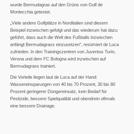
wurde Bermudagras auf den Grüns von Golf de
Montecchia getestet.
„Viele andere Golfplätze in Norditalien sind diesem
Beispiel inzwischen gefolgt und das wiederum hat dazu
geführt, dass auch die Welt des Fußballs inzwischen
anfängt Bermudagrass einzusetzen“, resümiert de Luca
zufrieden. In den Trainingszentren von Juventus Turin,
Verona und dem FC Bologna wird inzwischen auf
Bermudagrass trainiert.
Die Vorteile liegen laut de Luca auf der Hand:
Wassereinsparungen von 40 bis 70 Prozent, 30 bis 80
Prozent geringerer Düngereinsatz, kein Bedarf für
Pestizide, bessere Spielqualität und obendrein oftmals
eine bessere Drainage.