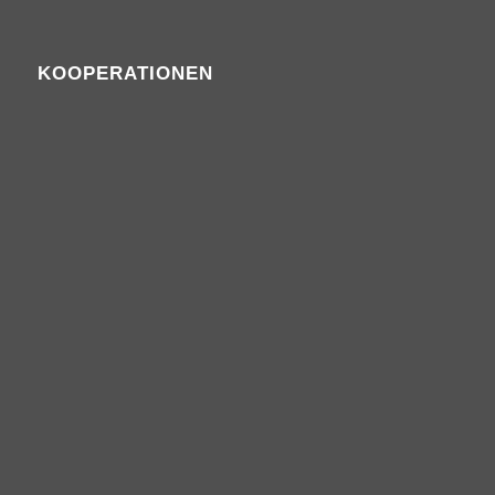
KOOPERATIONEN