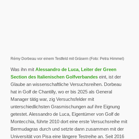
Rémy Dorbeau vor einem Testfeld mit Gräsern (Foto: Petra Himmel)
Was ihn mit
Alessandro de Luca, Leiter der Green
Section des Italienischen Golfverbandes
eint, ist der
Glaube an wissenschaftliche Versuchsreihen. Dorbeau
hat in Golf de Chantilly, wo er bis 2025 als General
Manager tätig war, zig Versuchsfelder mit
unterschiedlichsten Grasmischungen auf ihre Eignung
getestet. Alessandro de Luca, Eigentümer von Golf de
Montecchia, führte 2010 dort eine erste Versuchsreihe mit
Bermudagras durch und setzte dann zusammen mit der
Universität von Pisa eine längere Testreihe an. Seit 2016