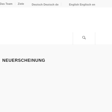
Das Team
Ziele
Deutsch
Deutsch
de
English
Englisch
en
NEUERSCHEINUNG