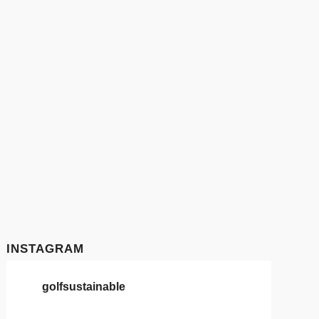
INSTAGRAM
golfsustainable