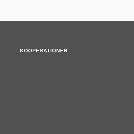
KOOPERATIONEN