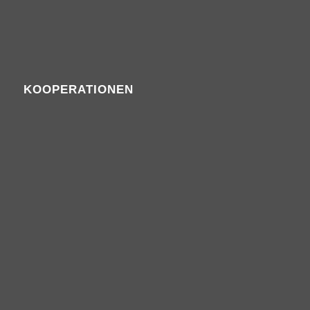
KOOPERATIONEN