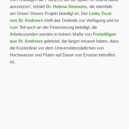
aussetzen“, erklärt
Dr. Helena Simmons
, die ebenfalls
am Green Shores Projekt beteiligt ist. Der
Links Trust
von St. Andrews
stellt das Gelände zur Verfügung und ist
zum Teil auch an der Finanzierung beteiligt, die
Arbeitsstunden werden in hohem Maße von
Freiwilligen
aus St. Andrews
geleistet, die längst erkannt haben, dass
die Küstenlinie vor dem Universitätsstädtchen von
Hochwasser und Fluten auf Dauer von Erosion betroffen
ist.