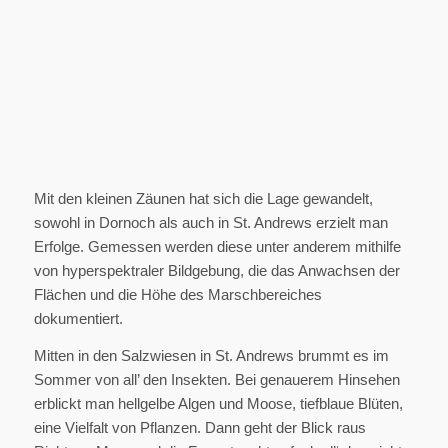
Mit den kleinen Zäunen hat sich die Lage gewandelt,
sowohl in Dornoch als auch in St. Andrews erzielt man
Erfolge. Gemessen werden diese unter anderem mithilfe
von hyperspektraler Bildgebung, die das Anwachsen der
Flächen und die Höhe des Marschbereiches
dokumentiert.
Mitten in den Salzwiesen in St. Andrews brummt es im
Sommer von all’ den Insekten. Bei genauerem Hinsehen
erblickt man hellgelbe Algen und Moose, tiefblaue Blüten,
eine Vielfalt von Pflanzen. Dann geht der Blick raus