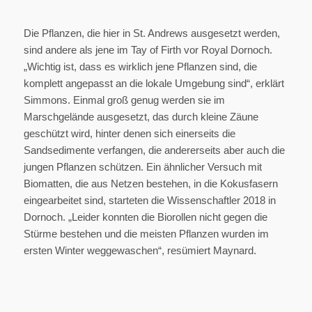
Die Pflanzen, die hier in St. Andrews ausgesetzt werden,
sind andere als jene im Tay of Firth vor Royal Dornoch.
„Wichtig ist, dass es wirklich jene Pflanzen sind, die
komplett angepasst an die lokale Umgebung sind“, erklärt
Simmons. Einmal groß genug werden sie im
Marschgelände ausgesetzt, das durch kleine Zäune
geschützt wird, hinter denen sich einerseits die
Sandsedimente verfangen, die andererseits aber auch die
jungen Pflanzen schützen. Ein ähnlicher Versuch mit
Biomatten, die aus Netzen bestehen, in die Kokusfasern
eingearbeitet sind, starteten die Wissenschaftler 2018 in
Dornoch. „Leider konnten die Biorollen nicht gegen die
Stürme bestehen und die meisten Pflanzen wurden im
ersten Winter weggewaschen“, resümiert Maynard.