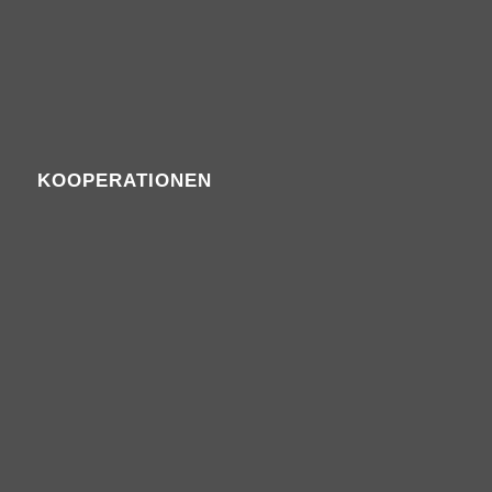
KOOPERATIONEN