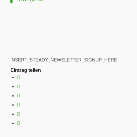
INSERT_STEADY_NEWSLETTER_SIGNUP_HERE
Eintrag teilen