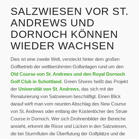
SALZWIESEN VOR ST.
ANDREWS UND
DORNOCH KÖNNEN
WIEDER WACHSEN
Dies ist eine zweite Welt, versteckt hinter dem großen
Golfbetrieb der weltberühmten Golfanlagen rund um den
Old Course von St. Andrews und den Royal Dornoch
Golf Club in Schottland
. Green Shores heißt das Projekt
der
Universität von St. Andrews
, das sich mit der
Renaturierung von Salzwiesen beschäftigt. Einen Blick
darauf wirft man vom neunten Abschlag des New Course
von St. Andrews oder entlang der Küstenlöcher des Struie
Course in Dornoch. Wer sich Drohnenbilder der Bereiche
ansieht, erkennt die Risse und Lücken in den Salzwiesen,
die bei Sturmfluten die Überflutung der Golfplätze und die