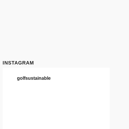
INSTAGRAM
golfsustainable