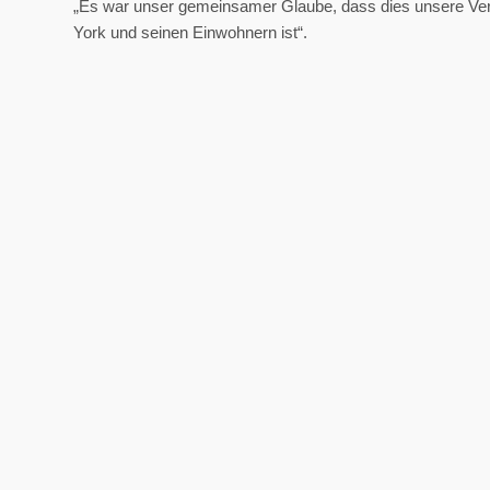
„Es war unser gemeinsamer Glaube, dass dies unsere Ve
York und seinen Einwohnern ist“.