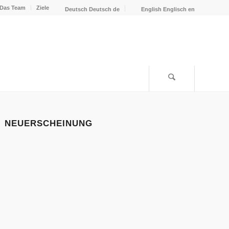
Das Team
Ziele
Deutsch
Deutsch
de
English
Englisch
en
NEUERSCHEINUNG