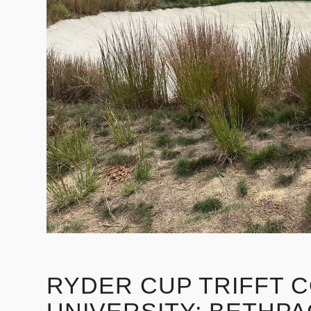
RYDER CUP TRIFFT 