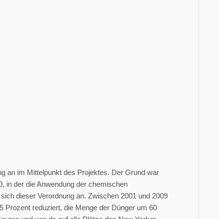
g an im Mittelpunkt des Projektes. Der Grund war
, in der die Anwendung der chemischen
s sich dieser Verordnung an. Zwischen 2001 und 2009
5 Prozent reduziert, die Menge der Dünger um 60