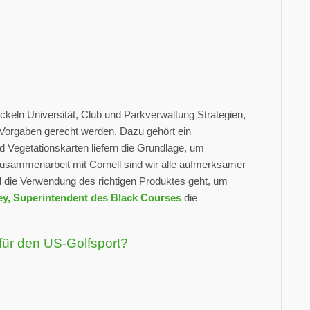
eln Universität, Club und Parkverwaltung Strategien,
 Vorgaben gerecht werden. Dazu gehört ein
 Vegetationskarten liefern die Grundlage, um
 Zusammenarbeit mit Cornell sind wir alle aufmerksamer
die Verwendung des richtigen Produktes geht, um
ey, Superintendent des Black Courses
die
für den US-Golfsport?