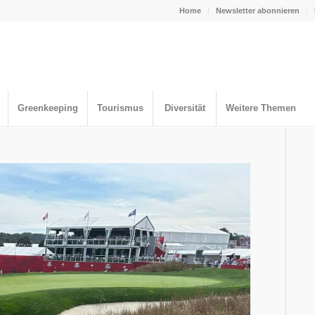
Home
Newsletter abonnieren
Greenkeeping
Tourismus
Diversität
Weitere Themen