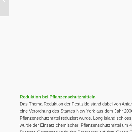
Heiderenaturierung
Reduktion bei Pflanzenschutzmitteln
Das Thema Reduktion der Pestizide stand dabei von Anfan
eine Verordnung des Staates New York aus dem Jahr 2000
Pflanzenschutzmittel reduziert wurde. Long Island schlos
wurde der Einsatz chemischer Pflanzenschutzmittel um 4