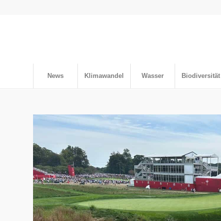
News
Klimawandel
Wasser
Biodiversität