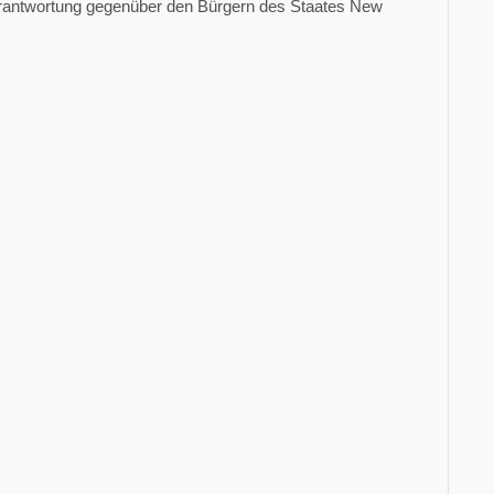
rantwortung gegenüber den Bürgern des Staates New