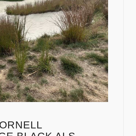
CORNELL