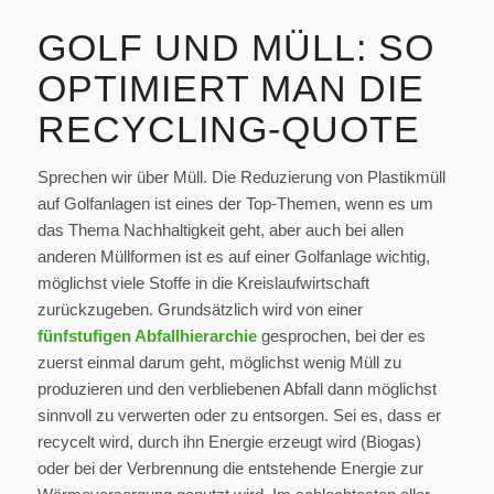
GOLF UND MÜLL: SO
OPTIMIERT MAN DIE
RECYCLING-QUOTE
Sprechen wir über Müll. Die Reduzierung von Plastikmüll
auf Golfanlagen ist eines der Top-Themen, wenn es um
das Thema Nachhaltigkeit geht, aber auch bei allen
anderen Müllformen ist es auf einer Golfanlage wichtig,
möglichst viele Stoffe in die Kreislaufwirtschaft
zurückzugeben. Grundsätzlich wird von einer
fünfstufigen Abfallhierarchie
gesprochen, bei der es
zuerst einmal darum geht, möglichst wenig Müll zu
produzieren und den verbliebenen Abfall dann möglichst
sinnvoll zu verwerten oder zu entsorgen. Sei es, dass er
recycelt wird, durch ihn Energie erzeugt wird (Biogas)
oder bei der Verbrennung die entstehende Energie zur