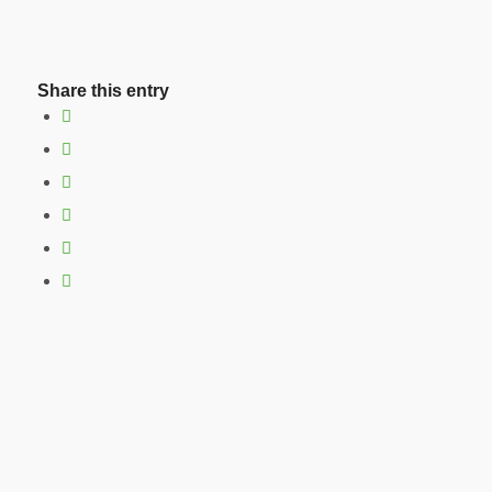
Share this entry