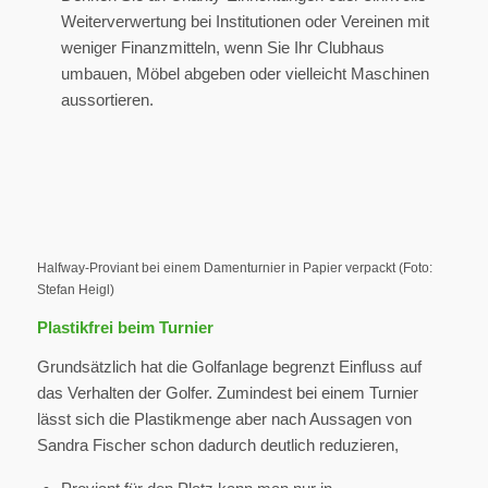
Weiterverwertung bei Institutionen oder Vereinen mit
weniger Finanzmitteln, wenn Sie Ihr Clubhaus
umbauen, Möbel abgeben oder vielleicht Maschinen
aussortieren.
Halfway-Proviant bei einem Damenturnier in Papier verpackt (Foto:
Stefan Heigl)
Plastikfrei beim Turnier
Grundsätzlich hat die Golfanlage begrenzt Einfluss auf
das Verhalten der Golfer. Zumindest bei einem Turnier
lässt sich die Plastikmenge aber nach Aussagen von
Sandra Fischer schon dadurch deutlich reduzieren,