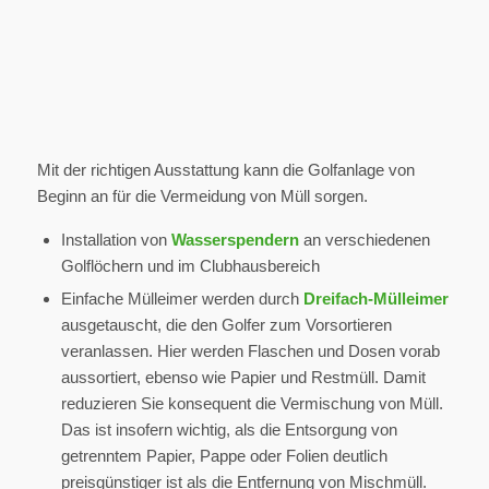
Mit der richtigen Ausstattung kann die Golfanlage von
Beginn an für die Vermeidung von Müll sorgen.
Installation von
Wasserspendern
an verschiedenen
Golflöchern und im Clubhausbereich
Einfache Mülleimer werden durch
Dreifach-Mülleimer
ausgetauscht, die den Golfer zum Vorsortieren
veranlassen. Hier werden Flaschen und Dosen vorab
aussortiert, ebenso wie Papier und Restmüll. Damit
reduzieren Sie konsequent die Vermischung von Müll.
Das ist insofern wichtig, als die Entsorgung von
getrenntem Papier, Pappe oder Folien deutlich
preisgünstiger ist als die Entfernung von Mischmüll.