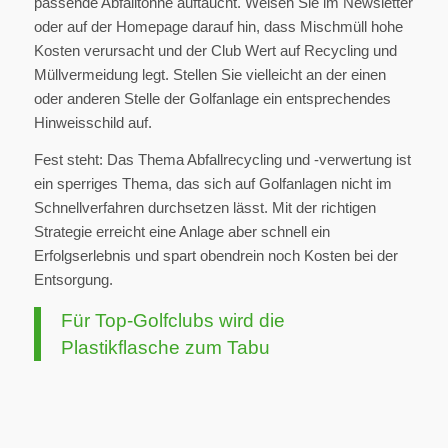
passende Abfalltonne auftaucht. Weisen Sie im Newsletter
oder auf der Homepage darauf hin, dass Mischmüll hohe
Kosten verursacht und der Club Wert auf Recycling und
Müllvermeidung legt. Stellen Sie vielleicht an der einen
oder anderen Stelle der Golfanlage ein entsprechendes
Hinweisschild auf.
Fest steht: Das Thema Abfallrecycling und -verwertung ist
ein sperriges Thema, das sich auf Golfanlagen nicht im
Schnellverfahren durchsetzen lässt. Mit der richtigen
Strategie erreicht eine Anlage aber schnell ein
Erfolgserlebnis und spart obendrein noch Kosten bei der
Entsorgung.
Für Top-Golfclubs wird die
Plastikflasche zum Tabu