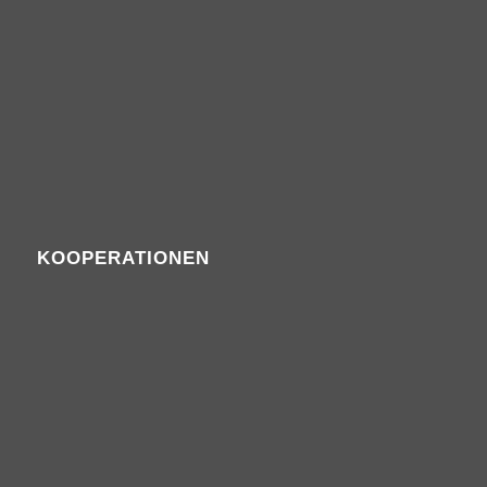
KOOPERATIONEN