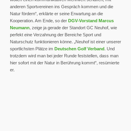
anderen Sportvereinen ins Gespräch kommen und die
Natur fördern“, erklärte er seine Erwartung an die
Kooperation. Am Ende, so der
DGV-Vorstand Marcus
Neumann
, zeige ja gerade der Standort GC Neuhof, wie
perfekt eine Verzahnung der Bereiche Sport und
Naturschutz funktionieren könne. „Neuhof ist einer unserer
sportlichsten Plätze im
Deutschen Golf Verband
. Und
trotzdem wird man bei jeder Runde feststellen, dass man
hier sofort mit der Natur in Berührung kommt“, resümierte
er.