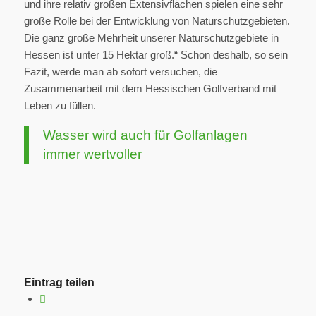
und ihre relativ großen Extensivflächen spielen eine sehr
große Rolle bei der Entwicklung von Naturschutzgebieten.
Die ganz große Mehrheit unserer Naturschutzgebiete in
Hessen ist unter 15 Hektar groß.“ Schon deshalb, so sein
Fazit, werde man ab sofort versuchen, die
Zusammenarbeit mit dem Hessischen Golfverband mit
Leben zu füllen.
Wasser wird auch für Golfanlagen
immer wertvoller
Eintrag teilen