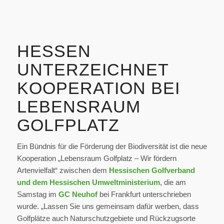
HESSEN
UNTERZEICHNET
KOOPERATION BEI
LEBENSRAUM
GOLFPLATZ
Ein Bündnis für die Förderung der Biodiversität ist die neue
Kooperation „Lebensraum Golfplatz – Wir fördern
Artenvielfalt“ zwischen dem
Hessischen Golfverband
und dem Hessischen Umweltministerium
, die am
Samstag im
GC Neuhof
bei Frankfurt unterschrieben
wurde. „Lassen Sie uns gemeinsam dafür werben, dass
Golfplätze auch Naturschutzgebiete und Rückzugsorte