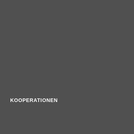
KOOPERATIONEN