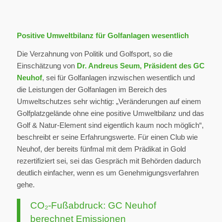
Positive Umweltbilanz für Golfanlagen wesentlich
Die Verzahnung von Politik und Golfsport, so die
Einschätzung von
Dr. Andreus Seum, Präsident des GC
Neuhof
, sei für Golfanlagen inzwischen wesentlich und
die Leistungen der Golfanlagen im Bereich des
Umweltschutzes sehr wichtig: „Veränderungen auf einem
Golfplatzgelände ohne eine positive Umweltbilanz und das
Golf & Natur-Element sind eigentlich kaum noch möglich“,
beschreibt er seine Erfahrungswerte. Für einen Club wie
Neuhof, der bereits fünfmal mit dem Prädikat in Gold
rezertifiziert sei, sei das Gespräch mit Behörden dadurch
deutlich einfacher, wenn es um Genehmigungsverfahren
gehe.
CO₂-Fußabdruck: GC Neuhof
berechnet Emissionen