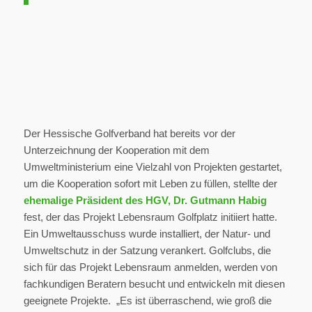
Der Hessische Golfverband hat bereits vor der
Unterzeichnung der Kooperation mit dem
Umweltministerium eine Vielzahl von Projekten gestartet,
um die Kooperation sofort mit Leben zu füllen, stellte der
ehemalige Präsident des HGV, Dr. Gutmann Habig
fest, der das Projekt Lebensraum Golfplatz initiiert hatte.
Ein Umweltausschuss wurde installiert, der Natur- und
Umweltschutz in der Satzung verankert. Golfclubs, die
sich für das Projekt Lebensraum anmelden, werden von
fachkundigen Beratern besucht und entwickeln mit diesen
geeignete Projekte. „Es ist überraschend, wie groß die