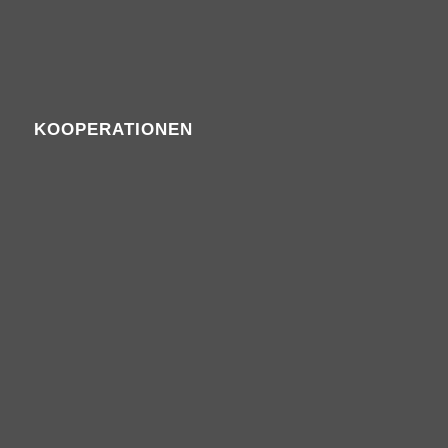
KOOPERATIONEN