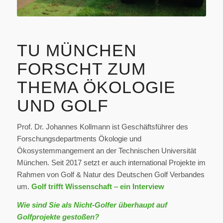
TU MÜNCHEN
FORSCHT ZUM
THEMA ÖKOLOGIE
UND GOLF
Prof. Dr. Johannes Kollmann ist Geschäftsführer des
Forschungsdepartments Ökologie und
Ökosystemmangement an der Technischen Universität
München. Seit 2017 setzt er auch international Projekte im
Rahmen von Golf & Natur des Deutschen Golf Verbandes
um.
Golf trifft Wissenschaft – ein Interview
Wie sind Sie als Nicht-Golfer überhaupt auf
Golfprojekte gestoßen?