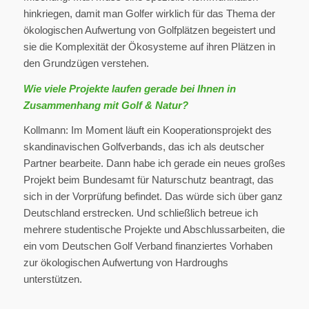
hinkriegen, damit man Golfer wirklich für das Thema der
ökologischen Aufwertung von Golfplätzen begeistert und
sie die Komplexität der Ökosysteme auf ihren Plätzen in
den Grundzügen verstehen.
Wie viele Projekte laufen gerade bei Ihnen in
Zusammenhang mit Golf & Natur?
Kollmann: Im Moment läuft ein Kooperationsprojekt des
skandinavischen Golfverbands, das ich als deutscher
Partner bearbeite. Dann habe ich gerade ein neues großes
Projekt beim Bundesamt für Naturschutz beantragt, das
sich in der Vorprüfung befindet. Das würde sich über ganz
Deutschland erstrecken. Und schließlich betreue ich
mehrere studentische Projekte und Abschlussarbeiten, die
ein vom Deutschen Golf Verband finanziertes Vorhaben
zur ökologischen Aufwertung von Hardroughs
unterstützen.