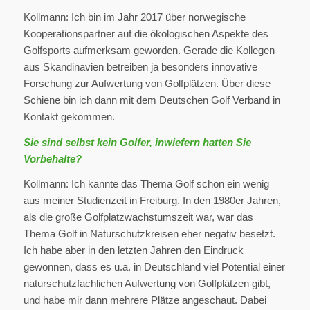
Kollmann: Ich bin im Jahr 2017 über norwegische
Kooperationspartner auf die ökologischen Aspekte des
Golfsports aufmerksam geworden. Gerade die Kollegen
aus Skandinavien betreiben ja besonders innovative
Forschung zur Aufwertung von Golfplätzen. Über diese
Schiene bin ich dann mit dem Deutschen Golf Verband in
Kontakt gekommen.
Sie sind selbst kein Golfer, inwiefern hatten Sie
Vorbehalte?
Kollmann: Ich kannte das Thema Golf schon ein wenig
aus meiner Studienzeit in Freiburg. In den 1980er Jahren,
als die große Golfplatzwachstumszeit war, war das
Thema Golf in Naturschutzkreisen eher negativ besetzt.
Ich habe aber in den letzten Jahren den Eindruck
gewonnen, dass es u.a. in Deutschland viel Potential einer
naturschutzfachlichen Aufwertung von Golfplätzen gibt,
und habe mir dann mehrere Plätze angeschaut. Dabei