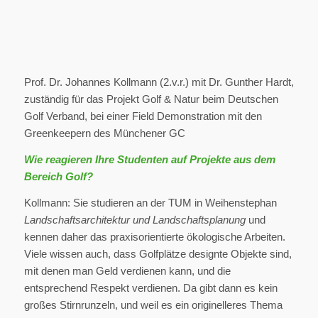
Prof. Dr. Johannes Kollmann (2.v.r.) mit Dr. Gunther Hardt,
zuständig für das Projekt Golf & Natur beim Deutschen
Golf Verband, bei einer Field Demonstration mit den
Greenkeepern des Münchener GC
Wie reagieren Ihre Studenten auf Projekte aus dem
Bereich Golf?
Kollmann: Sie studieren an der TUM in Weihenstephan
Landschaftsarchitektur und Landschaftsplanung
und
kennen daher das praxisorientierte ökologische Arbeiten.
Viele wissen auch, dass Golfplätze designte Objekte sind,
mit denen man Geld verdienen kann, und die
entsprechend Respekt verdienen. Da gibt dann es kein
großes Stirnrunzeln, und weil es ein originelleres Thema