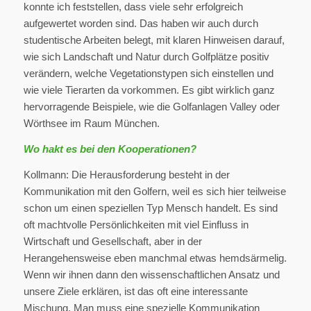
konnte ich feststellen, dass viele sehr erfolgreich
aufgewertet worden sind. Das haben wir auch durch
studentische Arbeiten belegt, mit klaren Hinweisen darauf,
wie sich Landschaft und Natur durch Golfplätze positiv
verändern, welche Vegetationstypen sich einstellen und
wie viele Tierarten da vorkommen. Es gibt wirklich ganz
hervorragende Beispiele, wie die Golfanlagen Valley oder
Wörthsee im Raum München.
Wo hakt es bei den Kooperationen?
Kollmann: Die Herausforderung besteht in der
Kommunikation mit den Golfern, weil es sich hier teilweise
schon um einen speziellen Typ Mensch handelt. Es sind
oft machtvolle Persönlichkeiten mit viel Einfluss in
Wirtschaft und Gesellschaft, aber in der
Herangehensweise eben manchmal etwas hemdsärmelig.
Wenn wir ihnen dann den wissenschaftlichen Ansatz und
unsere Ziele erklären, ist das oft eine interessante
Mischung. Man muss eine spezielle Kommunikation