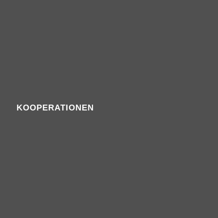
KOOPERATIONEN