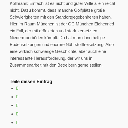
Kollmann: Einfach ist es nicht und guter Wille allein reicht
nicht. Dazu kommt, dass manche Golfplätze große
Schwierigkeiten mit den Standortgegebenheiten haben.
Hier im Raum München ist der GC München Eichenried
ein Fall, der mit dränierten und stark zersetzten
Niedermoorböden kämpft. Da hat man dann heftige
Bodensetzungen und enorme Nährstofffreisetzung. Also
eine wirklich schwierige Geschichte, aber auch eine
interessante Herausforderung, der wir uns in
Zusammenarbeit mit den Betreibern gerne stellen.
Teile diesen Eintrag