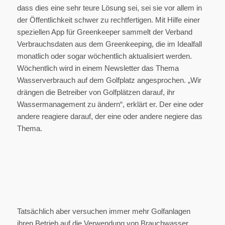
dass dies eine sehr teure Lösung sei, sei sie vor allem in
der Öffentlichkeit schwer zu rechtfertigen. Mit Hilfe einer
speziellen App für Greenkeeper sammelt der Verband
Verbrauchsdaten aus dem Greenkeeping, die im Idealfall
monatlich oder sogar wöchentlich aktualisiert werden.
Wöchentlich wird in einem Newsletter das Thema
Wasserverbrauch auf dem Golfplatz angesprochen. „Wir
drängen die Betreiber von Golfplätzen darauf, ihr
Wassermanagement zu ändern“, erklärt er. Der eine oder
andere reagiere darauf, der eine oder andere negiere das
Thema.
Tatsächlich aber versuchen immer mehr Golfanlagen
ihren Betrieb auf die Verwendung von Brauchwasser