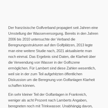
Der französische Golfverband propagiert seit Jahren eine
Umstellung der Wasserversorgung. Bereits in den Jahren
2006 bis 2010 untersuchte der Verband die
Beregnungsstrukturen auf den Golfplätzen, 2013 legte
man eine weitere Studie nach, 2021 aktualisierte man
noch einmal. Das Ergebnis sind Daten, die Klarheit über
die Verwendung von Wasser in der Golfszene
ermöglichen. Für Lambert sind diese Zahlen wesentlich,
weil sie in der zum Teil aufgehitzten öffentlichen
Diskussion um die Beregnung von Golfanlagen Klarheit
schaffen können.
Ein sehr kleiner Teil der Golfanlagen in Frankreich,
weniger als acht Prozent nach Lamberts Angaben,
beregneten noch mit Trinkwasser. Unabhängig davon,