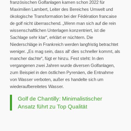
französischen Golfanlagen kamen schon 2022 für
Maximilien Lambert, Leiter des Bereiches Umwelt und
ökologische Transformation bei der Fédération francaise
de golf nicht überraschend. „Wenn man sich auf die rein
wissenschaftlichen Unterlagen konzentriert, ist die
Sachlage sehr klar“, erklärt er nüchtern. Die
Niederschläge in Frankreich werden langfristig betrachtet
weniger. „Es mag sein, dass all‘ dies schneller kommt, als
mancher dachte“, fügt er hinzu. Fest steht: In den
vergangenen zwei Jahren wurde diversen Golfanlagen,
zum Beispiel in den östlichen Pyrenäen, die Entnahme
von Wasser verboten, außer es handelte sich um
wiederaufbereitetes Wasser.
Golf de Chantilly: Minimalistischer
Ansatz führt zu Top Qualität