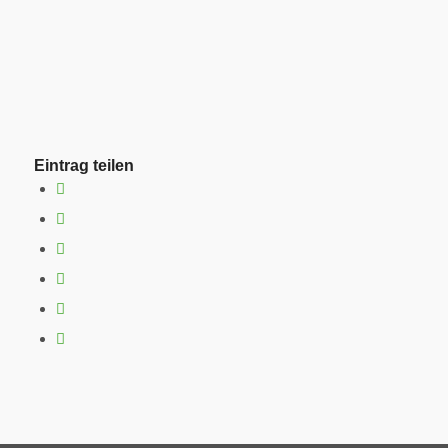
Eintrag teilen