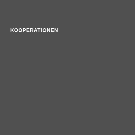
KOOPERATIONEN