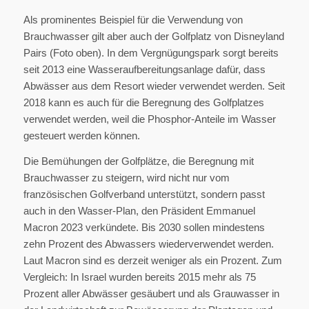
Als prominentes Beispiel für die Verwendung von
Brauchwasser gilt aber auch der Golfplatz von Disneyland
Pairs (Foto oben). In dem Vergnügungspark sorgt bereits
seit 2013 eine Wasseraufbereitungsanlage dafür, dass
Abwässer aus dem Resort wieder verwendet werden. Seit
2018 kann es auch für die Beregnung des Golfplatzes
verwendet werden, weil die Phosphor-Anteile im Wasser
gesteuert werden können.
Die Bemühungen der Golfplätze, die Beregnung mit
Brauchwasser zu steigern, wird nicht nur vom
französischen Golfverband unterstützt, sondern passt
auch in den Wasser-Plan, den Präsident Emmanuel
Macron 2023 verkündete. Bis 2030 sollen mindestens
zehn Prozent des Abwassers wiederverwendet werden.
Laut Macron sind es derzeit weniger als ein Prozent. Zum
Vergleich: In Israel wurden bereits 2015 mehr als 75
Prozent aller Abwässer gesäubert und als Grauwasser in