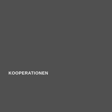
KOOPERATIONEN