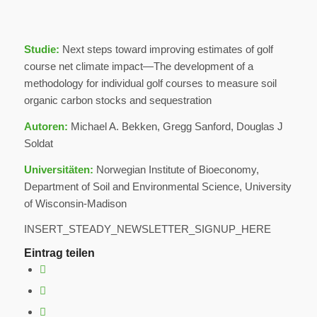
Studie:
Next steps toward improving estimates of golf
course net climate impact—The development of a
methodology for individual golf courses to measure soil
organic carbon stocks and sequestration
Autoren:
Michael A. Bekken, Gregg Sanford, Douglas J
Soldat
Universitäten:
Norwegian Institute of Bioeconomy,
Department of Soil and Environmental Science, University
of Wisconsin-Madison
INSERT_STEADY_NEWSLETTER_SIGNUP_HERE
Eintrag teilen