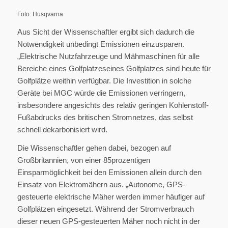
Foto: Husqvarna
Aus Sicht der Wissenschaftler ergibt sich dadurch die
Notwendigkeit unbedingt Emissionen einzusparen.
„Elektrische Nutzfahrzeuge und Mähmaschinen für alle
Bereiche eines Golfplatzeseines Golfplatzes sind heute für
Golfplätze weithin verfügbar. Die Investition in solche
Geräte bei MGC würde die Emissionen verringern,
insbesondere angesichts des relativ geringen Kohlenstoff-
Fußabdrucks des britischen Stromnetzes, das selbst
schnell dekarbonisiert wird.
Die Wissenschaftler gehen dabei, bezogen auf
Großbritannien, von einer 85prozentigen
Einsparmöglichkeit bei den Emissionen allein durch den
Einsatz von Elektromähern aus. „Autonome, GPS-
gesteuerte elektrische Mäher werden immer häufiger auf
Golfplätzen eingesetzt. Während der Stromverbrauch
dieser neuen GPS-gesteuerten Mäher noch nicht in der