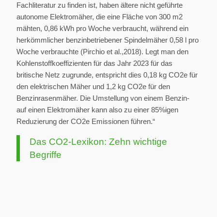
Fachliteratur zu finden ist, haben ältere nicht geführte
autonome Elektromäher, die eine Fläche von 300 m2
mähten, 0,86 kWh pro Woche verbraucht, während ein
herkömmlicher benzinbetriebener Spindelmäher 0,58 l pro
Woche verbrauchte (Pirchio et al.,2018). Legt man den
Kohlenstoffkoeffizienten für das Jahr 2023 für das
britische Netz zugrunde, entspricht dies 0,18 kg CO2e für
den elektrischen Mäher und 1,2 kg CO2e für den
Benzinrasenmäher. Die Umstellung von einem Benzin-
auf einen Elektromäher kann also zu einer 85%igen
Reduzierung der CO2e Emissionen führen.“
Das CO2-Lexikon: Zehn wichtige
Begriffe