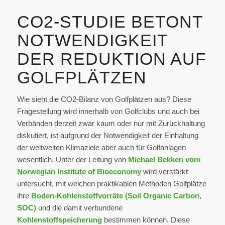
CO2-STUDIE BETONT
NOTWENDIGKEIT
DER REDUKTION AUF
GOLFPLÄTZEN
Wie sieht die CO2-Bilanz von Golfplätzen aus? Diese
Fragestellung wird innerhalb von Golfclubs und auch bei
Verbänden derzeit zwar kaum oder nur mit Zurückhaltung
diskutiert, ist aufgrund der Notwendigkeit der Einhaltung
der weltweiten Klimaziele aber auch für Golfanlagen
wesentlich. Unter der Leitung von
Michael Bekken vom
Norwegian Institute of Bioeconomy
wird verstärkt
untersucht, mit welchen praktikablen Methoden Golfplätze
ihre
Boden-Kohlenstoffvorräte (Soil Organic Carbon,
SOC)
und die damit verbundene
Kohlenstoffspeicherung
bestimmen können. Diese