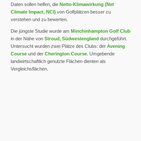
Daten sollen helfen, die
Netto-Klimawirkung (Net
Climate Impact, NCI)
von Golfplätzen besser zu
verstehen und zu bewerten.
Die jüngste Studie wurde am
Minchinhampton Golf Club
in der Nähe von
Stroud, Südwestengland
durchgeführt.
Untersucht wurden zwei Plätze des Clubs: der
Avening
Course
und der
Cherington Course
. Umgebende
landwirtschaftlich genutzte Flächen dienten als
Vergleichsflächen.