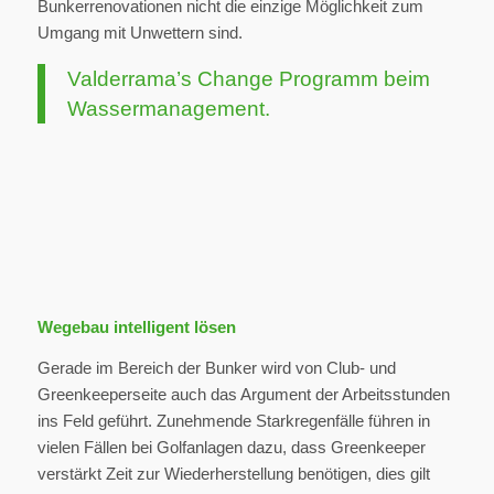
Bunkerrenovationen nicht die einzige Möglichkeit zum
Umgang mit Unwettern sind.
Valderrama’s Change Programm beim
Wassermanagement.
Wegebau intelligent lösen
Gerade im Bereich der Bunker wird von Club- und
Greenkeeperseite auch das Argument der Arbeitsstunden
ins Feld geführt. Zunehmende Starkregenfälle führen in
vielen Fällen bei Golfanlagen dazu, dass Greenkeeper
verstärkt Zeit zur Wiederherstellung benötigen, dies gilt