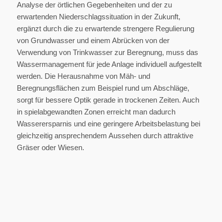
Analyse der örtlichen Gegebenheiten und der zu
erwartenden Niederschlagssituation in der Zukunft,
ergänzt durch die zu erwartende strengere Regulierung
von Grundwasser und einem Abrücken von der
Verwendung von Trinkwasser zur Beregnung, muss das
Wassermanagement für jede Anlage individuell aufgestellt
werden. Die Herausnahme von Mäh- und
Beregnungsflächen zum Beispiel rund um Abschläge,
sorgt für bessere Optik gerade in trockenen Zeiten. Auch
in spielabgewandten Zonen erreicht man dadurch
Wasserersparnis und eine geringere Arbeitsbelastung bei
gleichzeitig ansprechendem Aussehen durch attraktive
Gräser oder Wiesen.