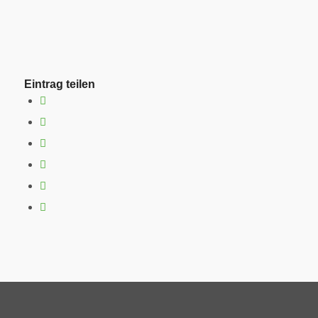
Eintrag teilen