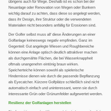
übrigens auch für Wege. Deshalb ist es schon bei der
Neuanlage oder Renovation von Wegen oder Bunkern
wichtig darauf zu achten, dass diese so angelegt werden,
dass ihr Design, ihre Struktur oder die verwendeten
Materialien nicht besonders anfällig für Erosionen sind.
Der Golfer selbst muss all‘ diese Änderungen an einer
Golfanlage keineswegs negativ empfinden. Ganz im
Gegenteil: Gut angelegte Wiesen und Roughbereiche
können eine Anlage optisch deutlich attraktiver machen
als durchgemähte Flächen, die bei Wasserknappheit
oftmals unangenehm eintönig braun wirken.
Speicherteiche können sowohl als spielerische
Hindernisse dienen wie durch die passende Bepflanzung
als Eyecatcher. Kürzere Golfplätze schließlich sind nicht
automatisch einfach und uninteressant, wenn sie durch
interessante Grün oder Grünumfelder aufgewertet werden.
Resilienz der Golfanlagen herstellen