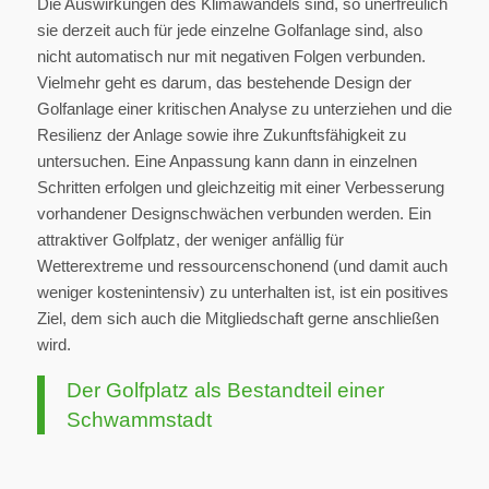
Die Auswirkungen des Klimawandels sind, so unerfreulich
sie derzeit auch für jede einzelne Golfanlage sind, also
nicht automatisch nur mit negativen Folgen verbunden.
Vielmehr geht es darum, das bestehende Design der
Golfanlage einer kritischen Analyse zu unterziehen und die
Resilienz der Anlage sowie ihre Zukunftsfähigkeit zu
untersuchen. Eine Anpassung kann dann in einzelnen
Schritten erfolgen und gleichzeitig mit einer Verbesserung
vorhandener Designschwächen verbunden werden. Ein
attraktiver Golfplatz, der weniger anfällig für
Wetterextreme und ressourcenschonend (und damit auch
weniger kostenintensiv) zu unterhalten ist, ist ein positives
Ziel, dem sich auch die Mitgliedschaft gerne anschließen
wird.
Der Golfplatz als Bestandteil einer
Schwammstadt