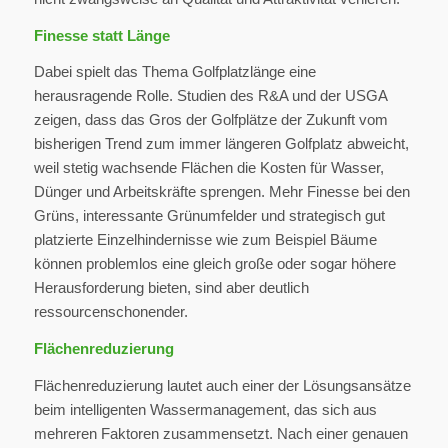
Finesse statt Länge
Dabei spielt das Thema Golfplatzlänge eine
herausragende Rolle. Studien des R&A und der USGA
zeigen, dass das Gros der Golfplätze der Zukunft vom
bisherigen Trend zum immer längeren Golfplatz abweicht,
weil stetig wachsende Flächen die Kosten für Wasser,
Dünger und Arbeitskräfte sprengen. Mehr Finesse bei den
Grüns, interessante Grünumfelder und strategisch gut
platzierte Einzelhindernisse wie zum Beispiel Bäume
können problemlos eine gleich große oder sogar höhere
Herausforderung bieten, sind aber deutlich
ressourcenschonender.
Flächenreduzierung
Flächenreduzierung lautet auch einer der Lösungsansätze
beim intelligenten Wassermanagement, das sich aus
mehreren Faktoren zusammensetzt. Nach einer genauen