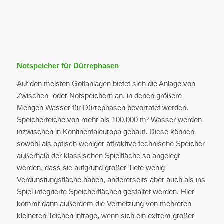
Notspeicher für Dürrephasen
Auf den meisten Golfanlagen bietet sich die Anlage von
Zwischen- oder Notspeichern an, in denen größere
Mengen Wasser für Dürrephasen bevorratet werden.
Speicherteiche von mehr als 100.000 m³ Wasser werden
inzwischen in Kontinentaleuropa gebaut. Diese können
sowohl als optisch weniger attraktive technische Speicher
außerhalb der klassischen Spielfläche so angelegt
werden, dass sie aufgrund großer Tiefe wenig
Verdunstungsfläche haben, andererseits aber auch als ins
Spiel integrierte Speicherflächen gestaltet werden. Hier
kommt dann außerdem die Vernetzung von mehreren
kleineren Teichen infrage, wenn sich ein extrem großer