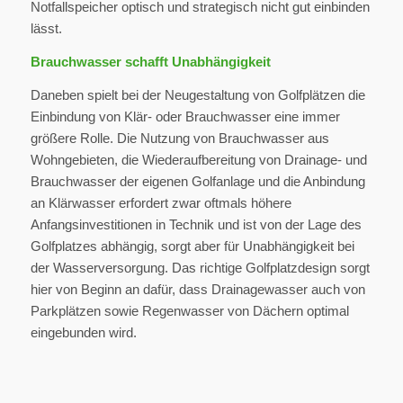
Notfallspeicher optisch und strategisch nicht gut einbinden
lässt.
Brauchwasser schafft Unabhängigkeit
Daneben spielt bei der Neugestaltung von Golfplätzen die
Einbindung von Klär- oder Brauchwasser eine immer
größere Rolle. Die Nutzung von Brauchwasser aus
Wohngebieten, die Wiederaufbereitung von Drainage- und
Brauchwasser der eigenen Golfanlage und die Anbindung
an Klärwasser erfordert zwar oftmals höhere
Anfangsinvestitionen in Technik und ist von der Lage des
Golfplatzes abhängig, sorgt aber für Unabhängigkeit bei
der Wasserversorgung. Das richtige Golfplatzdesign sorgt
hier von Beginn an dafür, dass Drainagewasser auch von
Parkplätzen sowie Regenwasser von Dächern optimal
eingebunden wird.