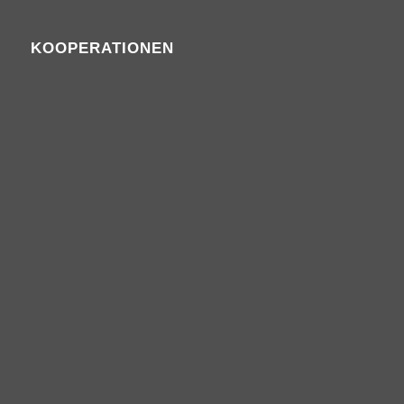
KOOPERATIONEN