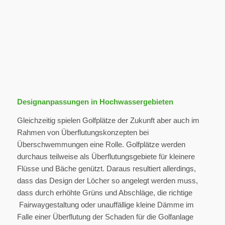
Designanpassungen in Hochwassergebieten
Gleichzeitig spielen Golfplätze der Zukunft aber auch im
Rahmen von Überflutungskonzepten bei
Überschwemmungen eine Rolle. Golfplätze werden
durchaus teilweise als Überflutungsgebiete für kleinere
Flüsse und Bäche genützt. Daraus resultiert allerdings,
dass das Design der Löcher so angelegt werden muss,
dass durch erhöhte Grüns und Abschläge, die richtige
Fairwaygestaltung oder unauffällige kleine Dämme im
Falle einer Überflutung der Schaden für die Golfanlage