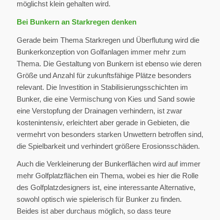
möglichst klein gehalten wird.
Bei Bunkern an Starkregen denken
Gerade beim Thema Starkregen und Überflutung wird die
Bunkerkonzeption von Golfanlagen immer mehr zum
Thema. Die Gestaltung von Bunkern ist ebenso wie deren
Größe und Anzahl für zukunftsfähige Plätze besonders
relevant. Die Investition in Stabilisierungsschichten im
Bunker, die eine Vermischung von Kies und Sand sowie
eine Verstopfung der Drainagen verhindern, ist zwar
kostenintensiv, erleichtert aber gerade in Gebieten, die
vermehrt von besonders starken Unwettern betroffen sind,
die Spielbarkeit und verhindert größere Erosionsschäden.
Auch die Verkleinerung der Bunkerflächen wird auf immer
mehr Golfplatzflächen ein Thema, wobei es hier die Rolle
des Golfplatzdesigners ist, eine interessante Alternative,
sowohl optisch wie spielerisch für Bunker zu finden.
Beides ist aber durchaus möglich, so dass teure