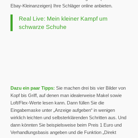
Ebay-Kleinanzeigen) Ihre Schläger online anbieten.
Real Live: Mein kleiner Kampf um
schwarze Schuhe
Dazu ein paar Tipps:
Sie machen drei bis vier Bilder von
Kopf bis Griff, auf denen man idealerweise Makel sowie
Loft/Flex-Werte lesen kann. Dann füllen Sie die
Eingabemaske unter „Anzeige aufgeben“ in wenigen
wirklich leichten und selbsterklärenden Schritten aus. Und
dann könnten Sie beispielsweise beim Preis 1 Euro und
Verhandlungsbasis angeben und die Funktion „Direkt