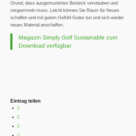
Grund, dass ausgemustertes Besteck verstauben und
vergammeln muss. Leicht können Sie Raum für Neues
schaffen und mit gutem Gefühl Gutes tun und sich wieder
neues Material anschaffen.
Magazin Simply Golf Sustainable zum
Download verfügbar
Eintrag teilen