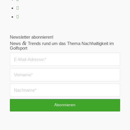
Newsletter abonnieren!
&
News
Trends rund um das Thema Nachhaltigkeit im
Golfsport