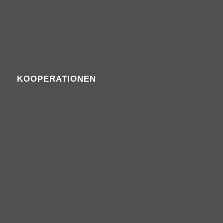
KOOPERATIONEN