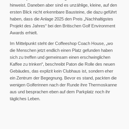
hinweist. Daneben aber sind es unzählige, kleine, auf den
ersten Blick nicht erkennbare Bausteine, die dazu geführt
haben, dass die Anlage 2025 den Preis „Nachhaltigstes
Projekt des Jahres“ bei den Britischen Golf Environment
Awards erhielt.
Im Mittelpunkt steht der Coffeeshop Coach House, „wo
die Menschen jetzt endlich einen Platz gefunden haben
sich zu treffen und gemeinsam einen erschwinglichen
Kaffee zu trinken“, beschreibt Paton die Rolle des neuen
Gebäudes, das explizit kein Clubhaus ist, sondern eher
ein Zentrum der Begegnung. Bevor es stand, packten die
wenigen Golferinnen nach der Runde ihre Thermoskanne
aus und besprachen eben auf dem Parkplatz noch ihr
tägliches Leben.