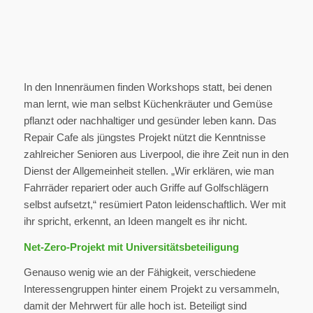
In den Innenräumen finden Workshops statt, bei denen
man lernt, wie man selbst Küchenkräuter und Gemüse
pflanzt oder nachhaltiger und gesünder leben kann. Das
Repair Cafe als jüngstes Projekt nützt die Kenntnisse
zahlreicher Senioren aus Liverpool, die ihre Zeit nun in den
Dienst der Allgemeinheit stellen. „Wir erklären, wie man
Fahrräder repariert oder auch Griffe auf Golfschlägern
selbst aufsetzt,“ resümiert Paton leidenschaftlich. Wer mit
ihr spricht, erkennt, an Ideen mangelt es ihr nicht.
Net-Zero-Projekt mit Universitätsbeteiligung
Genauso wenig wie an der Fähigkeit, verschiedene
Interessengruppen hinter einem Projekt zu versammeln,
damit der Mehrwert für alle hoch ist. Beteiligt sind