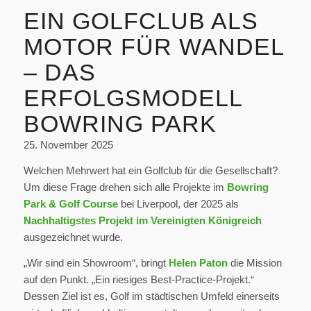
EIN GOLFCLUB ALS
MOTOR FÜR WANDEL
– DAS
ERFOLGSMODELL
BOWRING PARK
25. November 2025
Welchen Mehrwert hat ein Golfclub für die Gesellschaft?
Um diese Frage drehen sich alle Projekte im
Bowring
Park & Golf Course
bei Liverpool, der 2025 als
Nachhaltigstes Projekt im Vereinigten Königreich
ausgezeichnet wurde.
„Wir sind ein Showroom“, bringt
Helen Paton
die Mission
auf den Punkt. „Ein riesiges Best-Practice-Projekt.“
Dessen Ziel ist es, Golf im städtischen Umfeld einerseits