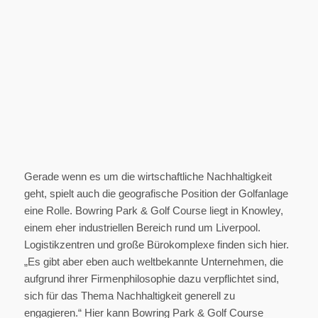
Gerade wenn es um die wirtschaftliche Nachhaltigkeit
geht, spielt auch die geografische Position der Golfanlage
eine Rolle. Bowring Park & Golf Course liegt in Knowley,
einem eher industriellen Bereich rund um Liverpool.
Logistikzentren und große Bürokomplexe finden sich hier.
„Es gibt aber eben auch weltbekannte Unternehmen, die
aufgrund ihrer Firmenphilosophie dazu verpflichtet sind,
sich für das Thema Nachhaltigkeit generell zu
engagieren.“ Hier kann Bowring Park & Golf Course