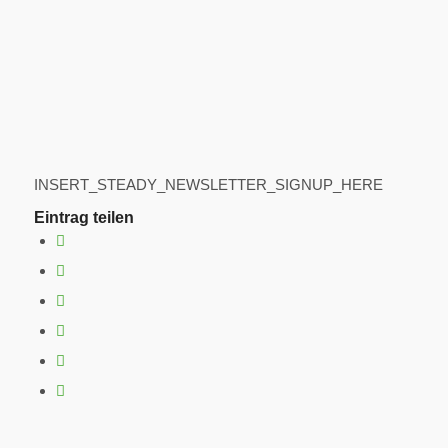
INSERT_STEADY_NEWSLETTER_SIGNUP_HERE
Eintrag teilen