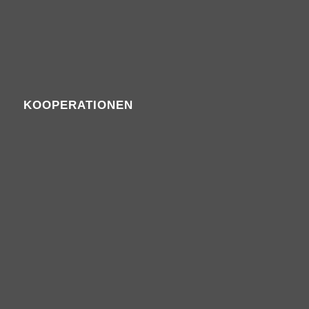
KOOPERATIONEN