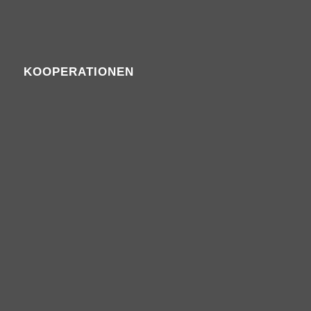
KOOPERATIONEN