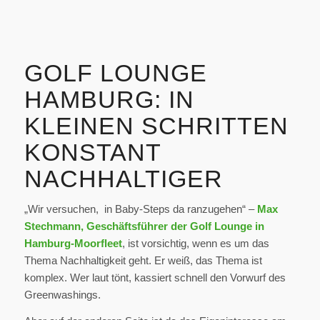
GOLF LOUNGE
HAMBURG: IN
KLEINEN SCHRITTEN
KONSTANT
NACHHALTIGER
„Wir versuchen, in Baby-Steps da ranzugehen“ –
Max
Stechmann, Geschäftsführer der Golf Lounge in
Hamburg-Moorfleet
, ist vorsichtig, wenn es um das
Thema Nachhaltigkeit geht. Er weiß, das Thema ist
komplex. Wer laut tönt, kassiert schnell den Vorwurf des
Greenwashings.