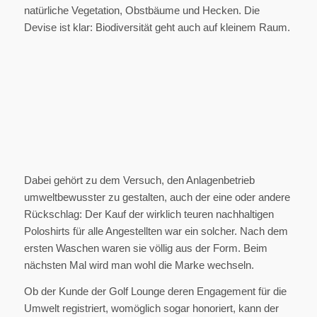
natürliche Vegetation, Obstbäume und Hecken. Die
Devise ist klar: Biodiversität geht auch auf kleinem Raum.
Dabei gehört zu dem Versuch, den Anlagenbetrieb
umweltbewusster zu gestalten, auch der eine oder andere
Rückschlag: Der Kauf der wirklich teuren nachhaltigen
Poloshirts für alle Angestellten war ein solcher. Nach dem
ersten Waschen waren sie völlig aus der Form. Beim
nächsten Mal wird man wohl die Marke wechseln.
Ob der Kunde der Golf Lounge deren Engagement für die
Umwelt registriert, womöglich sogar honoriert, kann der