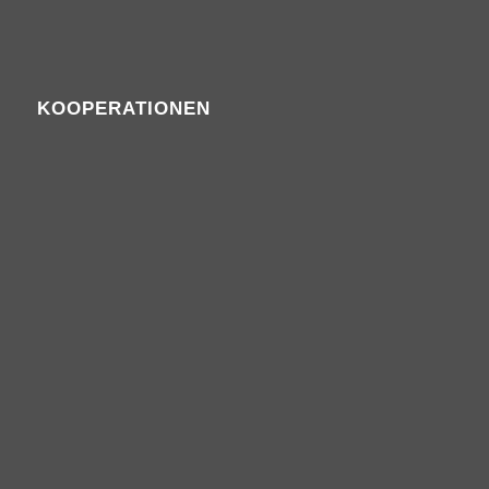
KOOPERATIONEN