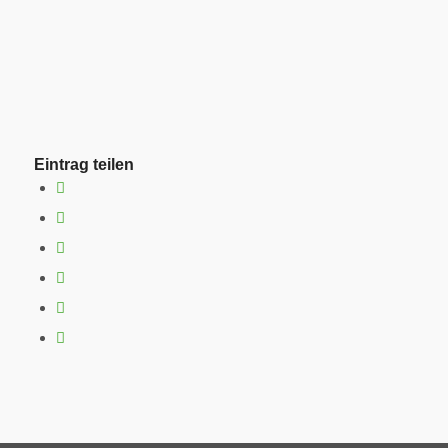
Eintrag teilen