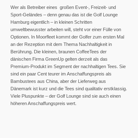
Wer als Betreiber eines großen Event-, Freizeit- und
Sport-Geländes – denn genau das ist die Golf Lounge
Hamburg eigentlich – in kleinen Schritten
umweltbewusster arbeiten will, steht vor einer Fülle von
Optionen. In Moorfleet kommt der Golfer zum ersten Mal
an der Rezeption mit dem Thema Nachhaltigkeit in
Berührung. Die kleinen, braunen CoffeeTees der
dänischen Firma GreenUp gelten derzeit als das
Premium-Produkt im Segment der nachhaltigen Tees. Sie
sind ein paar Cent teurer im Anschaffungspreis als
Bambustees aus China, aber der Lieferweg aus
Dänemark ist kurz und die Tees sind qualitativ erstklassig.
Viele Pluspunkte – der Golf Lounge sind sie auch einen
höheren Anschaffungspreis wert.