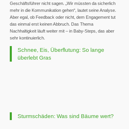
Geschäftsführer nicht sagen. „Wir müssten da sicherlich
mehr in die Kommunikation gehen“, lautet seine Analyse.
Aber egal, ob Feedback oder nicht, dem Engagement tut
das einmal erst keinen Abbruch. Das Thema
Nachhaltigkeit läuft weiter mit – in Baby-Steps, das aber
sehr kontinuierlich.
Schnee, Eis, Überflutung: So lange
überlebt Gras
Sturmschäden: Was sind Bäume wert?