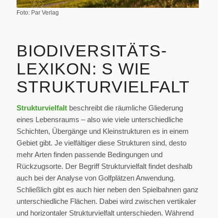
Foto: Par Verlag
BIODIVERSITÄTS-
LEXIKON: S WIE
STRUKTURVIELFALT
Strukturvielfalt
beschreibt die räumliche Gliederung
eines Lebensraums – also wie viele unterschiedliche
Schichten, Übergänge und Kleinstrukturen es in einem
Gebiet gibt. Je vielfältiger diese Strukturen sind, desto
mehr Arten finden passende Bedingungen und
Rückzugsorte. Der Begriff Strukturvielfalt findet deshalb
auch bei der Analyse von Golfplätzen Anwendung.
Schließlich gibt es auch hier neben den Spielbahnen ganz
unterschiedliche Flächen. Dabei wird zwischen vertikaler
und horizontaler Strukturvielfalt unterschieden. Während