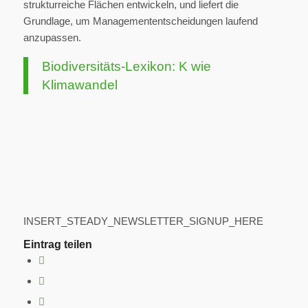
strukturreiche Flächen entwickeln, und liefert die
Grundlage, um Managemententscheidungen laufend
anzupassen.
Biodiversitäts-Lexikon: K wie
Klimawandel
INSERT_STEADY_NEWSLETTER_SIGNUP_HERE
Eintrag teilen