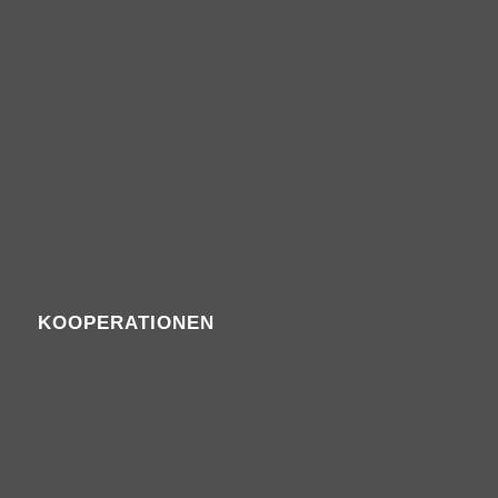
KOOPERATIONEN